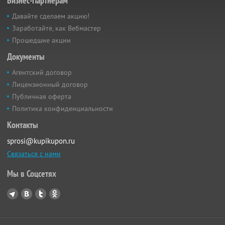
Бизнес-Партнёрам
Давайте сделаем акцию!
Заработайте, как Вебмастер
Прошедшие акции
Документы
Агентский договор
Лицензионный договор
Публичная оферта
Политика конфиденциальности
Контакты
sprosi@kupikupon.ru
Связаться с нами
Мы в Соцсетях