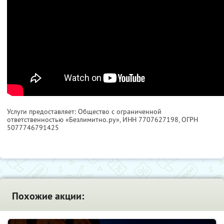
Услуги предоставляет: Общество с ограниченной
ответственностью «Безлимитно.ру»,
ИНН 7707627198
, ОГРН
5077746791425
Похожие акции: