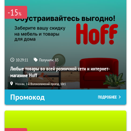
-15
%
10:29:10
Получили:
83
Любые товары во всей розничной сети и интернет-
магазине Hoff
Москва, 1-й Волоколамский проезд, 10с1
Промокод
ПОДРОБНЕЕ