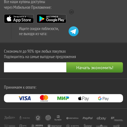
Все наши купоны доступны
через Мобильное Приложение:
Ищите скидки поблизости,
не выходя из чата:
Сэкономьте до 90% при любых покупках
Подпишитесь на самые выгодные предложения
Принимаем к оплате: