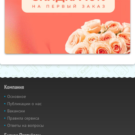
Компания
Основное
Публикации о нас
Вакансии
Правила сервиса
Ответы на вопросы