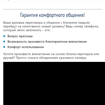
Гарантия комфортного общения!
Ваши деловые переговоры и общение с близкими людьми
перейдут на качественно новый уровень! Ведь номер телефона,
который легко запомнить – это:
Вопрос престижа
Возможность произвести благоприятное впечатление
Комфорт использования
Хотите произвести впечатление на коллег, бизнес-партнеров или
друзей? Просто станьте обладателем красивого номера.