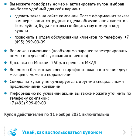
Вы можете подобрать номер и активировать купон, выбрав
наиболее удобный для себя вариант:
сделать заказ на сайте компании. После оформления заказа
вам перезвонит сотрудник отдела обслуживания клиентов.
Пожалуйста, будьте готовы сообщить ему номер и код
купона
позвонить в отдел обслуживания клиентов по телефону: +7
(495) 999-09-09
Возможен самовывоз (необходимо заранее зарезервировать
номер в отделе обслуживания клиентов)
Доставка по Москве - 250р. в пределах МКАД
Возможна бесплатная смена тарифного плана в течение двух
месяцев с момента подключения
Скидка по купону не суммируется с другими специальными
предложениями компании
Информацию по условиям акции вы также можете уточнить по
телефону компании:
+7 (495) 999-09-09
Купон действителен по 11 ноября 2021 включительно
Узнай, как воспользоваться купоном