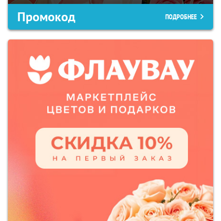
Промокод
ПОДРОБНЕЕ