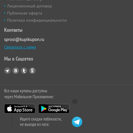
Лицензионный договор
Публичная оферта
Политика конфиденциальности
Контакты
sprosi@kupikupon.ru
Связаться с нами
Мы в Соцсетях
Все наши купоны доступны
через Мобильное Приложение:
Ищите скидки поблизости,
не выходя из чата: