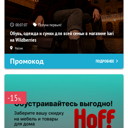
00:07:07
Получи первым!
Обувь, одежда и сумки для всей семьи в магазине kari
на Wildberries
Россия
Промокод
ПОДРОБНЕЕ
-15
%