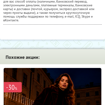
для вас способ оплаты (наличными, банковский перевод,
электронными деньгами, платежные терминалы, банковские
карты) и доставки (почтой, курьером, экспресс-доставкой или
через пункты выдачи), а также получиться круглосуточную
помощь службы поддержки по телефону, e-mail, ICQ, Skype и
вКонтакте.
Похожие акции:
-30
%