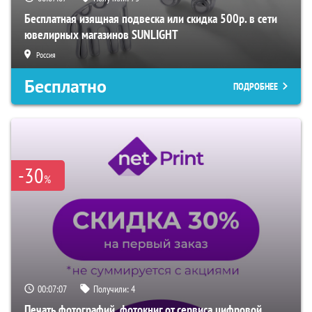
Бесплатная изящная подвеска или скидка 500р. в сети
ювелирных магазинов SUNLIGHT
Россия
Бесплатно
ПОДРОБНЕЕ
-30
%
00:07:07
Получили:
4
Печать фотографий, фотокниг от сервиса цифровой