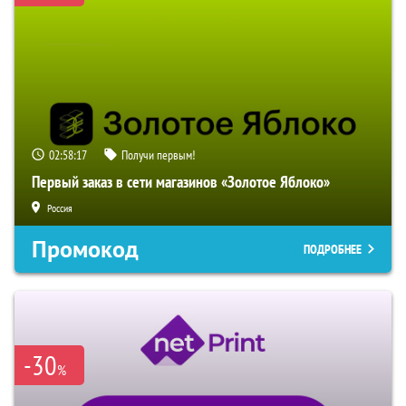
02:58:16
Получи первым!
Первый заказ в сети магазинов «Золотое Яблоко»
Россия
Промокод
ПОДРОБНЕЕ
-30
%