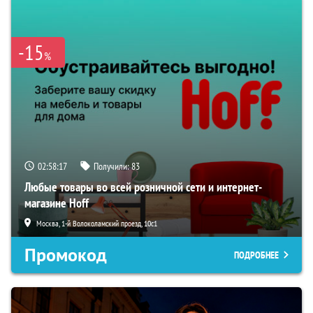
-15
%
02:58:16
Получили:
83
Любые товары во всей розничной сети и интернет-
магазине Hoff
Москва, 1-й Волоколамский проезд, 10с1
Промокод
ПОДРОБНЕЕ