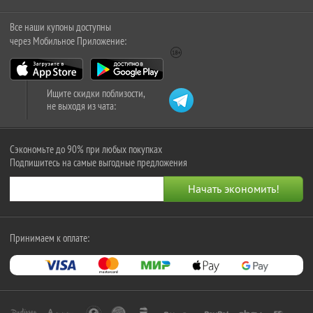
Все наши купоны доступны
через Мобильное Приложение:
Ищите скидки поблизости,
не выходя из чата:
Сэкономьте до 90% при любых покупках
Подпишитесь на самые выгодные предложения
Принимаем к оплате: