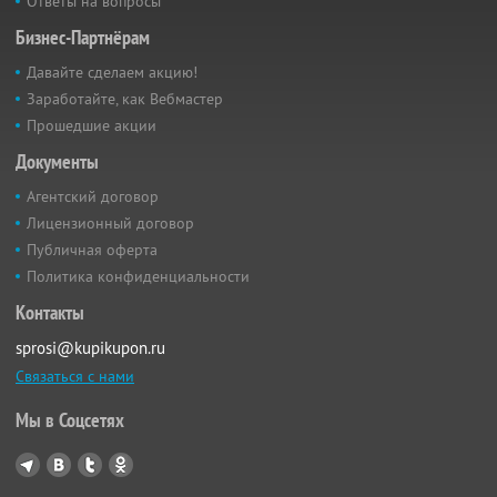
Ответы на вопросы
Бизнес-Партнёрам
Давайте сделаем акцию!
Заработайте, как Вебмастер
Прошедшие акции
Документы
Агентский договор
Лицензионный договор
Публичная оферта
Политика конфиденциальности
Контакты
sprosi@kupikupon.ru
Связаться с нами
Мы в Соцсетях