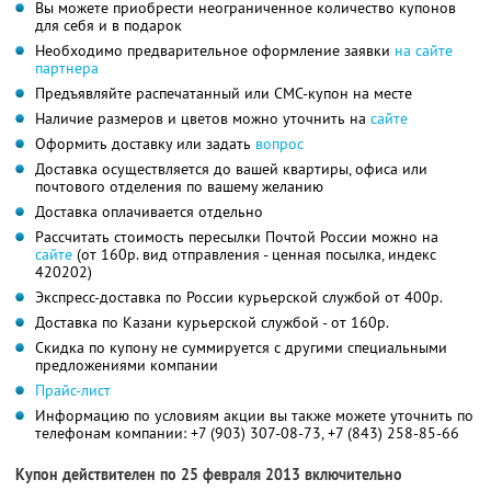
Вы можете приобрести неограниченное количество купонов
для себя и в подарок
Необходимо предварительное оформление заявки
на сайте
партнера
Предъявляйте распечатанный или СМС-купон на месте
Наличие размеров и цветов можно уточнить на
сайте
Оформить доставку или задать
вопрос
Доставка осуществляется до вашей квартиры, офиса или
почтового отделения по вашему желанию
Доставка оплачивается отдельно
Рассчитать стоимость пересылки Почтой России можно на
сайте
(от 160р. вид отправления - ценная посылка, индекс
420202)
Экспресс-доставка по России курьерской службой от 400р.
Доставка по Казани курьерской службой - от 160р.
Скидка по купону не суммируется с другими специальными
предложениями компании
Прайс-лист
Информацию по условиям акции вы также можете уточнить по
телефонам компании:
+7 (903) 307-08-73,
+7 (843) 258-85-66
Купон действителен по 25 февраля 2013 включительно