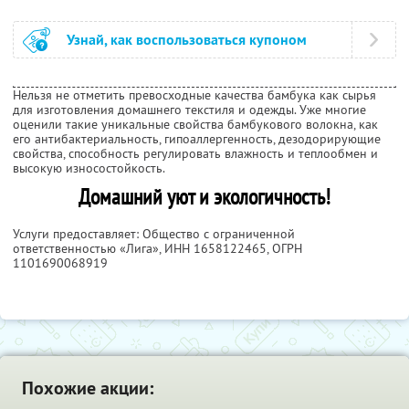
Узнай, как воспользоваться купоном
Нельзя не отметить превосходные качества бамбука как сырья
для изготовления домашнего текстиля и одежды. Уже многие
оценили такие уникальные свойства бамбукового волокна, как
его антибактериальность, гипоаллергенность, дезодорирующие
свойства, способность регулировать влажность и теплообмен и
высокую износостойкость.
Домашний уют и экологичность!
Услуги предоставляет: Общество с ограниченной
ответственностью «Лига»,
ИНН 1658122465
, ОГРН
1101690068919
Похожие акции: