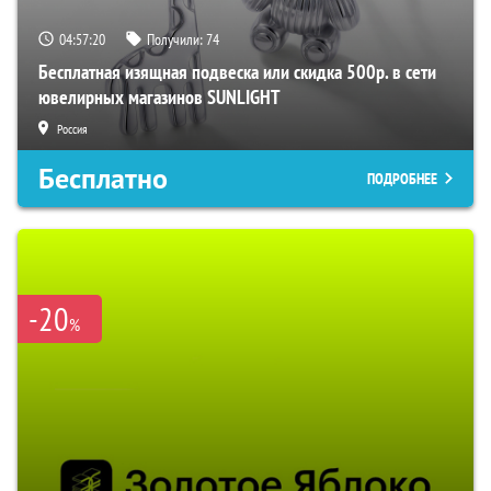
04:57:19
Получили:
74
Бесплатная изящная подвеска или скидка 500р. в сети
ювелирных магазинов SUNLIGHT
Россия
Бесплатно
ПОДРОБНЕЕ
-20
%