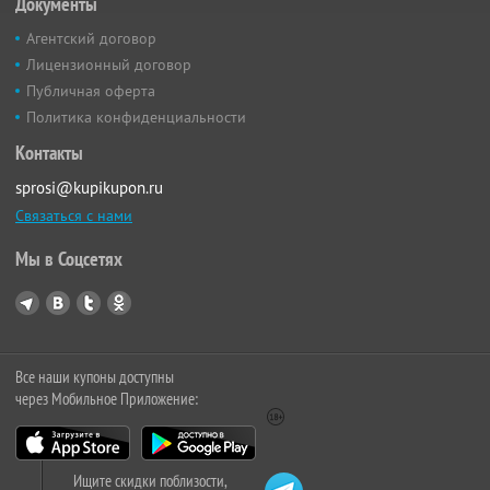
Документы
Агентский договор
Лицензионный договор
Публичная оферта
Политика конфиденциальности
Контакты
sprosi@kupikupon.ru
Связаться с нами
Мы в Соцсетях
Все наши купоны доступны
через Мобильное Приложение:
Ищите скидки поблизости,