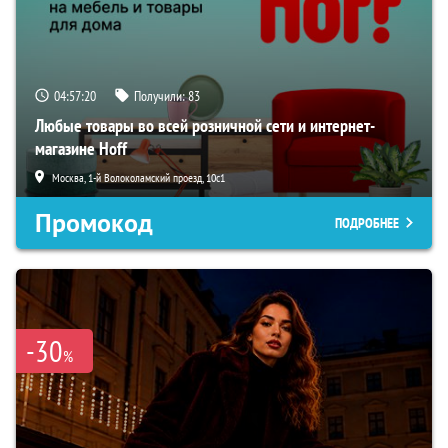
04:57:19
Получили:
83
Любые товары во всей розничной сети и интернет-
магазине Hoff
Москва, 1-й Волоколамский проезд, 10с1
Промокод
ПОДРОБНЕЕ
-30
%