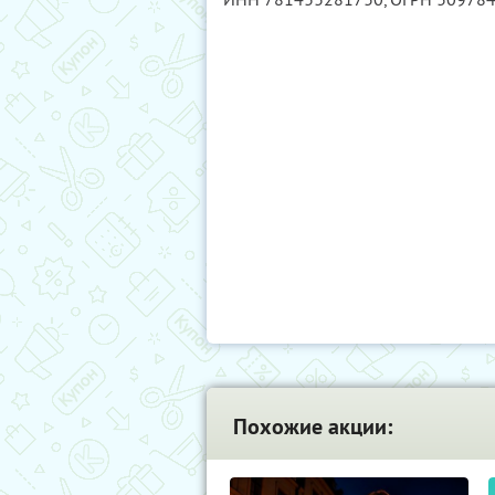
Похожие акции: