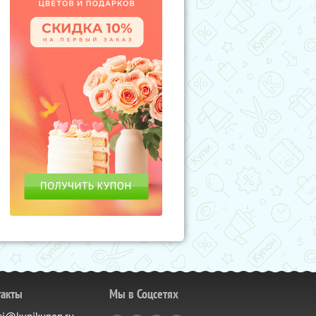
такты
Мы в Соцсетях