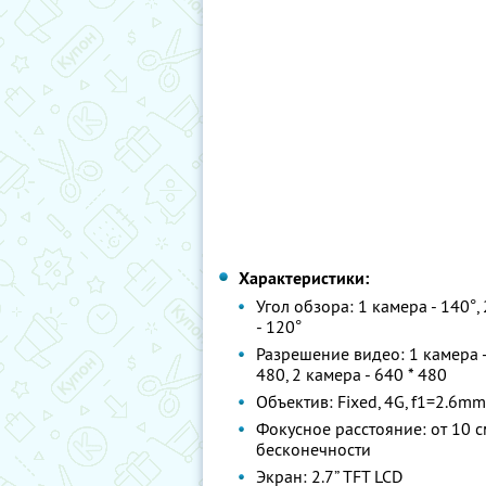
Характеристики:
Угол обзора: 1 камера - 140°,
- 120°
Разрешение видео: 1 камера -
480, 2 камера - 640 * 480
Объектив: Fixed, 4G, f1=2.6mm
Фокусное расстояние: от 10 с
бесконечности
Экран: 2.7” TFT LCD