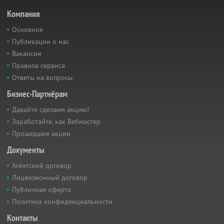
Компания
Основное
Публикации о нас
Вакансии
Правила сервиса
Ответы на вопросы
Бизнес-Партнёрам
Давайте сделаем акцию!
Заработайте, как Вебмастер
Прошедшие акции
Документы
Агентский договор
Лицензионный договор
Публичная оферта
Политика конфиденциальности
Контакты