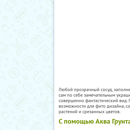
Любой прозрачный сосуд, заполне
сам по себе замечательным украш
совершенно фантастический вид. 
возможности для фито дизайна, с
растений и срезанных цветов.
С помощью Аква Грунта