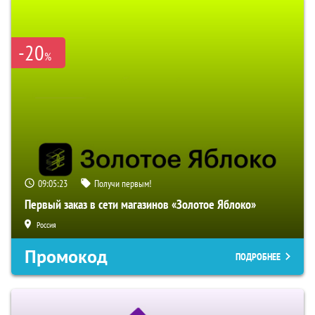
-20
%
09:05:22
Получи первым!
Первый заказ в сети магазинов «Золотое Яблоко»
Россия
Промокод
ПОДРОБНЕЕ