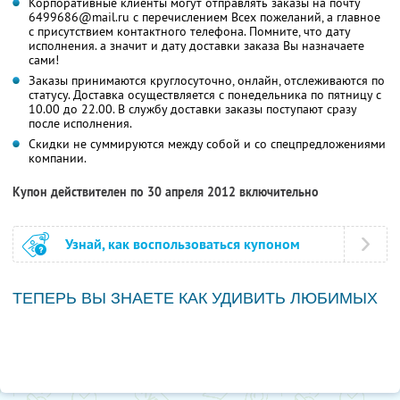
Корпоративные клиенты могут отправлять заказы на почту
6499686@mail.ru с перечислением Всех пожеланий, а главное
с присутствием контактного телефона. Помните, что дату
исполнения. а значит и дату доставки заказа Вы назначаете
сами!
Заказы принимаются круглосуточно, онлайн, отслеживаются по
статусу. Доставка осуществляется с понедельника по пятницу с
10.00 до 22.00. В службу доставки заказы поступают сразу
после исполнения.
Скидки не суммируются между собой и со спецпредложениями
компании.
Купон действителен по 30 апреля 2012 включительно
Узнай, как воспользоваться купоном
ТЕПЕРЬ ВЫ ЗНАЕТЕ КАК УДИВИТЬ ЛЮБИМЫХ