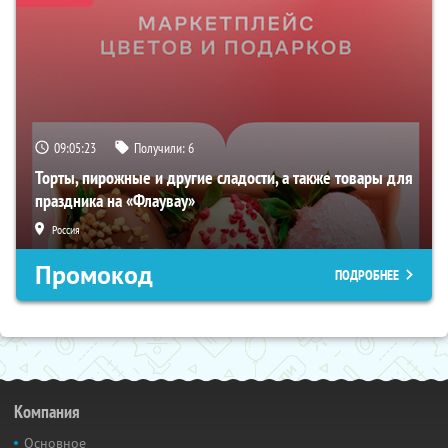
09:05:22
Получили:
6
Торты, пирожные и другие сладости, а также товары для
праздника на «Флаувау»
Россия
Промокод
ПОДРОБНЕЕ
Компания
Основное