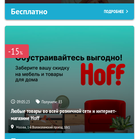
Бесплатно
ПОДРОБНЕЕ
-15
%
09:05:22
Получили:
83
Любые товары во всей розничной сети и интернет-
магазине Hoff
Москва, 1-й Волоколамский проезд, 10с1