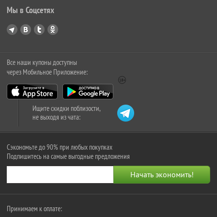
Мы в Соцсетях
Все наши купоны доступны
через Мобильное Приложение:
Ищите скидки поблизости,
не выходя из чата:
Сэкономьте до 90% при любых покупках
Подпишитесь на самые выгодные предложения
Принимаем к оплате: