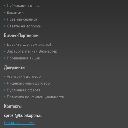
Публикации о нас
Вакансии
Правила сервиса
Ответы на вопросы
Бизнес-Партнёрам
Давайте сделаем акцию!
Заработайте, как Вебмастер
Прошедшие акции
Документы
Агентский договор
Лицензионный договор
Публичная оферта
Политика конфиденциальности
Контакты
sprosi@kupikupon.ru
Связаться с нами