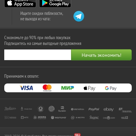
Ищите скидки поблизости,
не выходя из чата:
Сэкономьте до 90% при любых покупках
Подпишитесь на самые выгодные предложения
Принимаем к оплате:
2010-2026 © КупиКупон. Все права защищены.