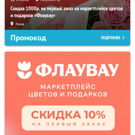
Скидка 1000р. на первый заказ на маркетплейсе цветов
и подарков «Флаувау»
Россия
Промокод
ПОДРОБНЕЕ