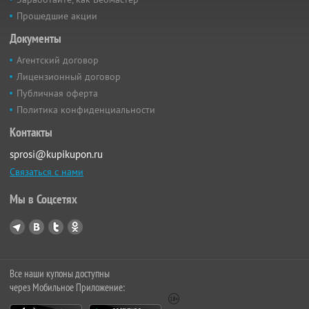
Прошедшие акции
Документы
Агентский договор
Лицензионный договор
Публичная оферта
Политика конфиденциальности
Контакты
sprosi@kupikupon.ru
Связаться с нами
Мы в Соцсетях
Все наши купоны доступны
через Мобильное Приложение: