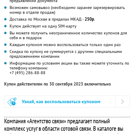
предъявлении документа
Возможен самовывоз (необходимо заранее зарезервировать
номер в отделе продаж)
Доставка по Москве в пределах МКАД -
250р
.
Купон действует на одну SIM-карту
Вы можете получить неограниченное количество купонов для
себя и в подарок
Каждым купоном можно воспользоваться только один раз
Скидка по купону не суммируется с другими специальными
предложениями компании
Информацию по условиям акции вы также можете уточнить по
телефону компании:
+7 (495) 286-88-88
Купон действителен по 30 сентября 2023 включительно
Узнай, как воспользоваться купоном
Компания «Агентство связи» предлагает полный
комплекс услуг в области сотовой связи. В каталоге вы