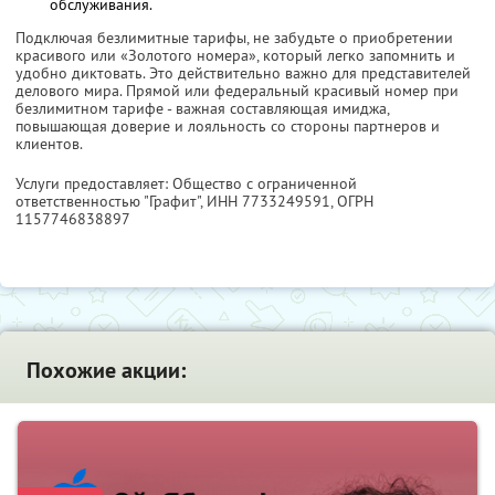
обслуживания.
Подключая безлимитные тарифы, не забудьте о приобретении
красивого или «Золотого номера», который легко запомнить и
удобно диктовать. Это действительно важно для представителей
делового мира. Прямой или федеральный красивый номер при
безлимитном тарифе - важная составляющая имиджа,
повышающая доверие и лояльность со стороны партнеров и
клиентов.
Услуги предоставляет: Общество с ограниченной
ответственностью "Графит",
ИНН 7733249591
, ОГРН
1157746838897
Похожие акции: