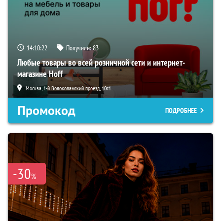
14:10:21
Получили:
83
Любые товары во всей розничной сети и интернет-
магазине Hoff
Москва, 1-й Волоколамский проезд, 10с1
Промокод
ПОДРОБНЕЕ
-30
%