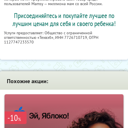
пользователей Mamsy — миллиона мам со всей России.
Присоединяйтесь и покупайте лучшее по
лучшим ценам для себя и своего ребенка!
Услуги предоставляет: Общество с ограниченной
ответственностью «Техвэб»,
ИНН 7726710719
, ОГРН
1127747233570
Похожие акции:
-10
%