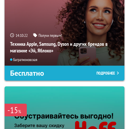
14:10:21
Получи первым!
Техника Apple, Samsung, Dyson и других брендов в
магазине «Эй, Яблоко»
Багратионовская
Бесплатно
ПОДРОБНЕЕ
-15
%