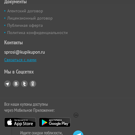
Документы
Агентский договор
Лицензионный договор
Публичная оферта
Политика конфиденциальности
Контакты
sprosi@kupikupon.ru
Связаться с нами
Мы в Соцсетях
Все наши купоны доступны
через Мобильное Приложение:
Ищите скидки поблизости,