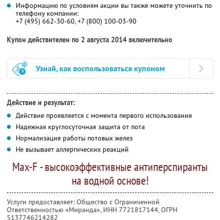
Информацию по условиям акции вы также можете уточнить по
телефону компании:
+7 (495) 662-30-60, +7 (800) 100-03-90
Купон действителен по 2 августа 2014 включительно
Узнай, как воспользоваться купоном
Действие и результат:
Действие проявляется с момента первого использования
Надежная круглосуточная защита от пота
Нормализация работы потовых желез
Не вызывает аллергических реакций
Max-F - высокоэффективные антиперспиранты
на водной основе!
Услуги предоставляет: Общество с Ограниченной
Ответственностью «Миранда»,
ИНН 7721817144
, ОГРН
5137746214282