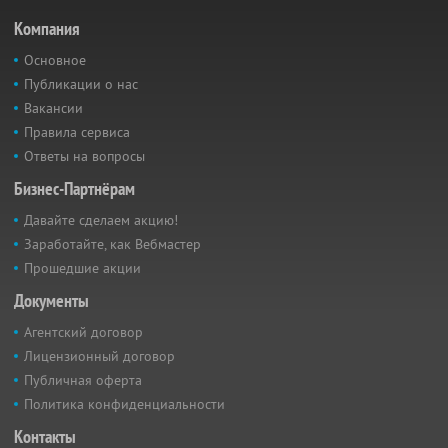
Компания
Основное
Публикации о нас
Вакансии
Правила сервиса
Ответы на вопросы
Бизнес-Партнёрам
Давайте сделаем акцию!
Заработайте, как Вебмастер
Прошедшие акции
Документы
Агентский договор
Лицензионный договор
Публичная оферта
Политика конфиденциальности
Контакты