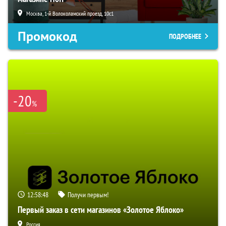
Москва, 1-й Волоколамский проезд, 10с1
Промокод
ПОДРОБНЕЕ
-20
%
12:58:47
Получи первым!
Первый заказ в сети магазинов «Золотое Яблоко»
Россия