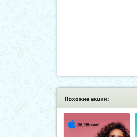
Похожие акции: