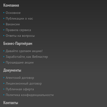
Компания
Основное
Публикации о нас
Вакансии
Правила сервиса
Ответы на вопросы
Бизнес-Партнёрам
Давайте сделаем акцию!
Заработайте, как Вебмастер
Прошедшие акции
Документы
Агентский договор
Лицензионный договор
Публичная оферта
Политика конфиденциальности
Контакты