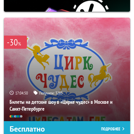
-30
%
17:04:49
Получили:
3285
Билеты на детские шоу в «Цирке чудес» в Москве и
Санкт-Петербурге
Бесплатно
ПОДРОБНЕЕ