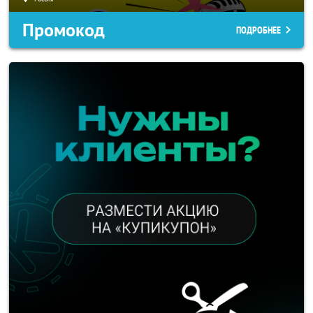
Промокод
ПОДРОБНЕЕ