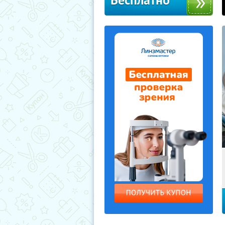
Бесплатно