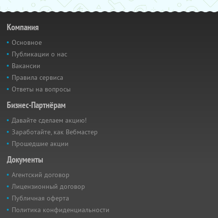
Компания
Основное
Публикации о нас
Вакансии
Правила сервиса
Ответы на вопросы
Бизнес-Партнёрам
Давайте сделаем акцию!
Заработайте, как Вебмастер
Прошедшие акции
Документы
Агентский договор
Лицензионный договор
Публичная оферта
Политика конфиденциальности