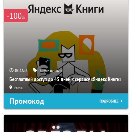
-100
%
08:32:35
Получи первым!
Бесплатный доступ до 45 дней к сервису «Яндекс Книги»
Россия
Промокод
ПОДРОБНЕЕ