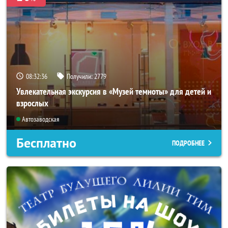
08:32:35
Получили:
2779
Увлекательная экскурсия в «Музей темноты» для детей и
взрослых
Автозаводская
Бесплатно
ПОДРОБНЕЕ