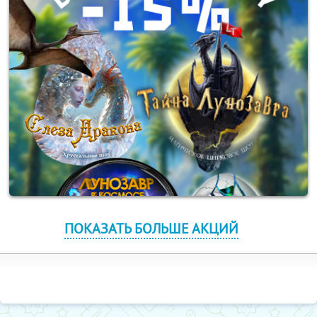
ПОКАЗАТЬ БОЛЬШЕ АКЦИЙ