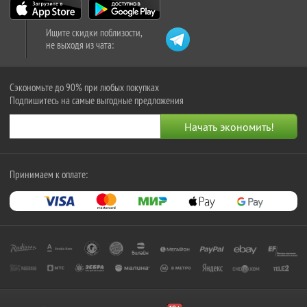
Ищите скидки поблизости,
не выходя из чата:
Сэкономьте до 90% при любых покупках
Подпишитесь на самые выгодные предложения
Принимаем к оплате: