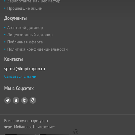
Заработайте, как Вебмастер
Прошедшие акции
Документы
Агентский договор
Лицензионный договор
Публичная оферта
Политика конфиденциальности
Контакты
sprosi@kupikupon.ru
Связаться с нами
Мы в Соцсетях
Все наши купоны доступны
через Мобильное Приложение: