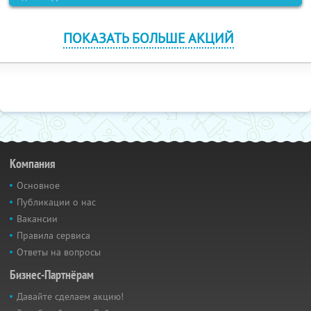
ПОКАЗАТЬ БОЛЬШЕ АКЦИЙ
Компания
Основное
Публикации о нас
Вакансии
Правила сервиса
Ответы на вопросы
Бизнес-Партнёрам
Давайте сделаем акцию!