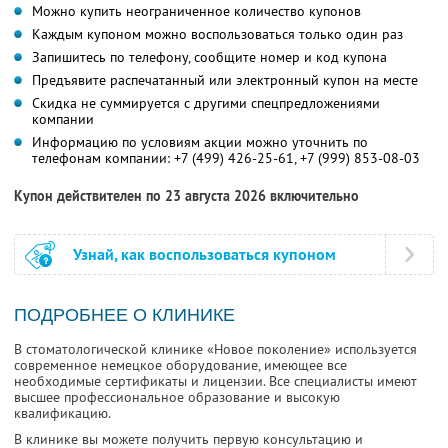
Можно купить неограниченное количество купонов
Каждым купоном можно воспользоваться только один раз
Запишитесь по телефону, сообщите номер и код купона
Предъявите распечатанный или электронный купон на месте
Скидка не суммируется с другими спецпредложениями
компании
Информацию по условиям акции можно уточнить по
телефонам компании:
+7 (499) 426-25-61,
+7 (999) 853-08-03
Купон действителен по 23 августа 2026 включительно
Узнай, как воспользоваться купоном
ПОДРОБНЕЕ О КЛИНИКЕ
В стоматологической клинике «Новое поколение» используется
современное немецкое оборудование, имеющее все
необходимые сертификаты и лицензии. Все специалисты имеют
высшее профессиональное образование и высокую
квалификацию.
В клинике вы можете получить первую консультацию и