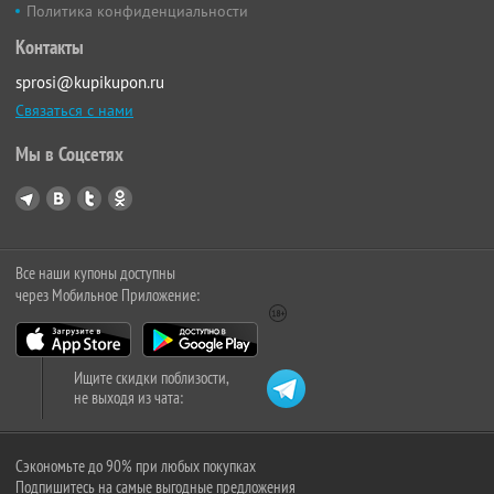
Политика конфиденциальности
Контакты
sprosi@kupikupon.ru
Связаться с нами
Мы в Соцсетях
Все наши купоны доступны
через Мобильное Приложение:
Ищите скидки поблизости,
не выходя из чата:
Сэкономьте до 90% при любых покупках
Подпишитесь на самые выгодные предложения