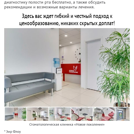
диагностику полости рта бесплатно, а также обсудить
рекомендации и возможные варианты лечения.
Здесь вас ждет гибкий и честный подход к
ценообразованию, никаких скрытых доплат!
Стоматологическая клиника «Новое поколение»
* Эир Флоу