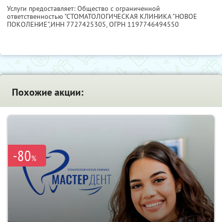
Услуги предоставляет: Общество с ограниченной
ответственностью "СТОМАТОЛОГИЧЕСКАЯ КЛИНИКА "НОВОЕ
ПОКОЛЕНИЕ",
ИНН 7727425305
, ОГРН 1197746494550
Похожие акции:
-80
%