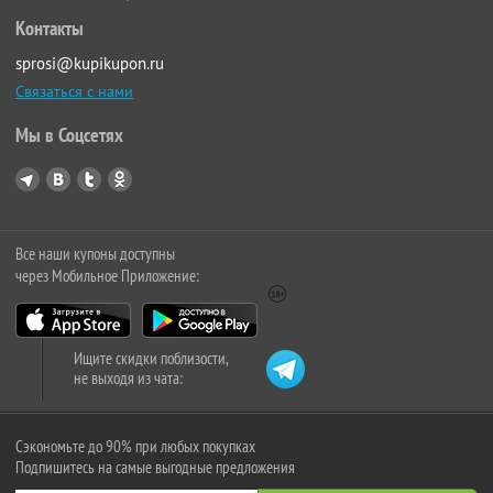
Контакты
sprosi@kupikupon.ru
Связаться с нами
Мы в Соцсетях
Все наши купоны доступны
через Мобильное Приложение:
Ищите скидки поблизости,
не выходя из чата:
Сэкономьте до 90% при любых покупках
Подпишитесь на самые выгодные предложения