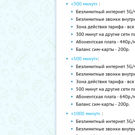
«300 минут»
:
Безлимитный интернет 3G/
Безлимитные звонки внутри
Зона действия тарифа - вся
300 минут на другие сети п
Абонентская плата - 440р./
Баланс сим-карты - 200р.
«500 минут»
:
Безлимитный интернет 3G/
Безлимитные звонки внутри
Зона действия тарифа - вся
500 минут на другие сети п
Абонентская плата - 640р./
Баланс сим-карты - 200р.
«1000 минут»
:
Безлимитный интернет 3G/
Безлимитные звонки внутри