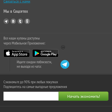
Связаться с нами
Мы в Соцсетях
Все наши купоны доступны
через Мобильное Приложение:
Ищите скидки поблизости,
не выходя из чата:
Сэкономьте до 90% при любых покупках
Подпишитесь на самые выгодные предложения