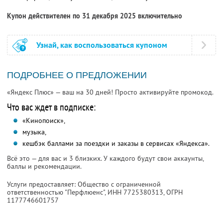
Купон действителен по 31 декабря 2025 включительно
Узнай, как воспользоваться купоном
ПОДРОБНЕЕ О ПРЕДЛОЖЕНИИ
«Яндекс Плюс» — ваш на 30 дней! Просто активируйте промокод.
Что вас ждет в подписке:
«Кинопоиск»,
музыка,
кешбэк баллами за поездки и заказы в сервисах «Яндекса».
Всё это — для вас и 3 близких. У каждого будут свои аккаунты,
баллы и рекомендации.
Услуги предоставляет: Общество с ограниченной
ответственностью "Перфлюенс",
ИНН 7725380313
, ОГРН
1177746601757