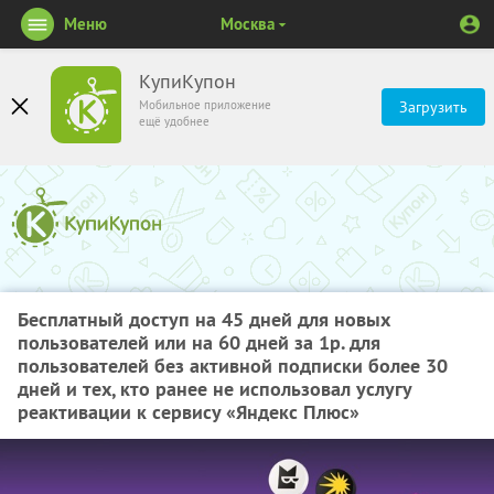
Меню
Москва
КупиКупон
Мобильное приложение
Загрузить
ещё удобнее
Бесплатный доступ на 45 дней для новых
пользователей или на 60 дней за 1р. для
пользователей без активной подписки более 30
дней и тех, кто ранее не использовал услугу
реактивации к сервису «Яндекс Плюс»