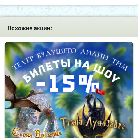
Похожие акции: