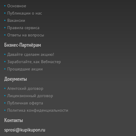
Основное
Публикации о нас
Вакансии
Правила сервиса
Ответы на вопросы
Бизнес-Партнёрам
Давайте сделаем акцию!
Заработайте, как Вебмастер
Прошедшие акции
Документы
Агентский договор
Лицензионный договор
Публичная оферта
Политика конфиденциальности
Контакты
sprosi@kupikupon.ru