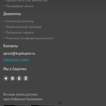
Заработайте, как Вебмастер
Прошедшие акции
Документы
Агентский договор
Лицензионный договор
Публичная оферта
Политика конфиденциальности
Контакты
sprosi@kupikupon.ru
Связаться с нами
Мы в Соцсетях
Все наши купоны доступны
через Мобильное Приложение: