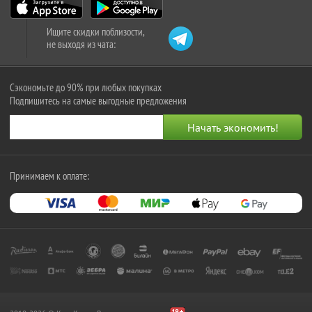
Ищите скидки поблизости,
не выходя из чата:
Сэкономьте до 90% при любых покупках
Подпишитесь на самые выгодные предложения
Принимаем к оплате: