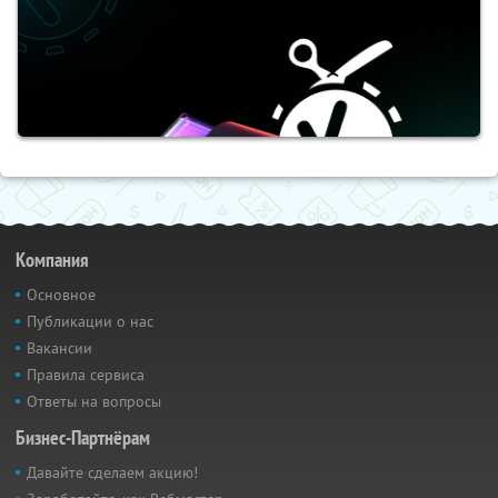
Компания
Основное
Публикации о нас
Вакансии
Правила сервиса
Ответы на вопросы
Бизнес-Партнёрам
Давайте сделаем акцию!