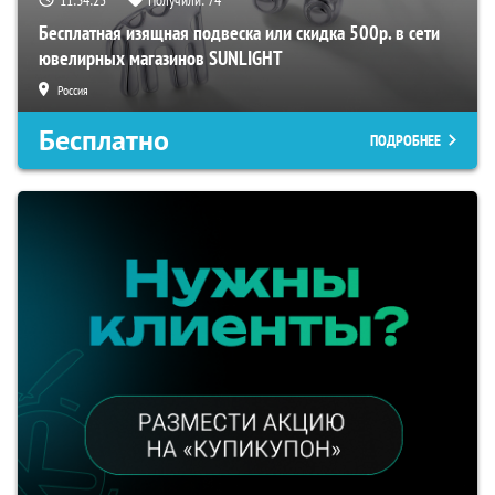
11:34:24
Получили:
74
Бесплатная изящная подвеска или скидка 500р. в сети
ювелирных магазинов SUNLIGHT
Россия
Бесплатно
ПОДРОБНЕЕ