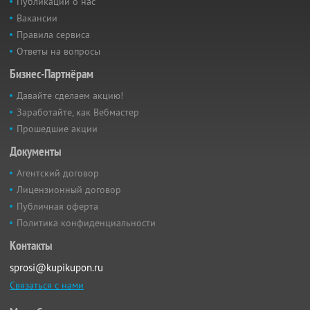
Публикации о нас
Вакансии
Правила сервиса
Ответы на вопросы
Бизнес-Партнёрам
Давайте сделаем акцию!
Заработайте, как Вебмастер
Прошедшие акции
Документы
Агентский договор
Лицензионный договор
Публичная оферта
Политика конфиденциальности
Контакты
sprosi@kupikupon.ru
Связаться с нами