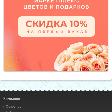
Компания
Основное