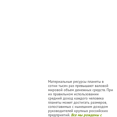
Материальные ресурсы планеты в
сотни тысяч раз превышают валовой
мировой объем денежных средств. При
их правильном использовании
средний доход каждого человека
планеты может достигать размеров,
сопоставимых с нынешним доходом
руководителей крупных российских
предприятий.
Все мы рождены с