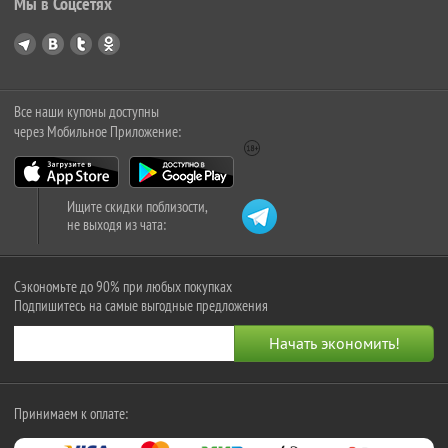
Мы в Соцсетях
Все наши купоны доступны
через Мобильное Приложение:
Ищите скидки поблизости,
не выходя из чата:
Сэкономьте до 90% при любых покупках
Подпишитесь на самые выгодные предложения
Принимаем к оплате: