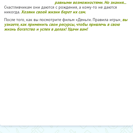
равными возможностями. Но знания...
Счастливчикам они даются с рождения, а кому-то не даются
никогда.
Хозяин своей жизни берет их сам.
После того, как вы посмотрите фильм «Деньги. Правила игры»,
вы
узнаете, как применить свои ресурсы, чтобы привлечь в свою
жизнь богатство и успех в делах! Удачи вам!