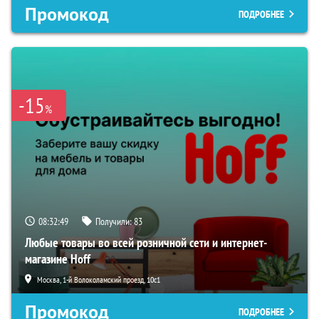
Промокод
ПОДРОБНЕЕ
-15
%
08:32:48
Получили:
83
Любые товары во всей розничной сети и интернет-
магазине Hoff
Москва, 1-й Волоколамский проезд, 10с1
Промокод
ПОДРОБНЕЕ