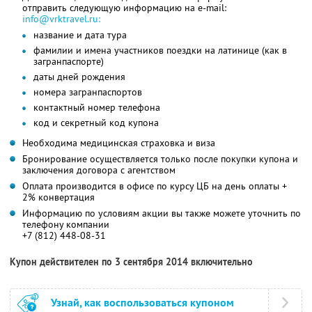
отправить следующую информацию на e-mail:
info@vrktravel.ru:
название и дата тура
фамилии и имена участников поездки на латинице (как в
загранпаспорте)
даты дней рождения
номера загранпаспортов
контактный номер телефона
код и секретный код купона
Необходима медицинская страховка и виза
Бронирование осуществляется только после покупки купона и
заключения договора с агентством
Оплата производится в офисе по курсу ЦБ на день оплаты +
2% конвертация
Информацию по условиям акции вы также можете уточнить по
телефону компании
+7 (812) 448-08-31
Купон действителен по 3 сентября 2014 включительно
Узнай, как воспользоваться купоном