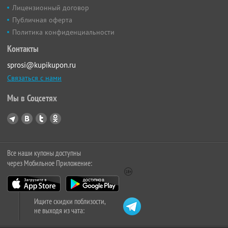
Лицензионный договор
Публичная оферта
Политика конфиденциальности
Контакты
sprosi@kupikupon.ru
Связаться с нами
Мы в Соцсетях
Все наши купоны доступны
через Мобильное Приложение:
Ищите скидки поблизости,
не выходя из чата: