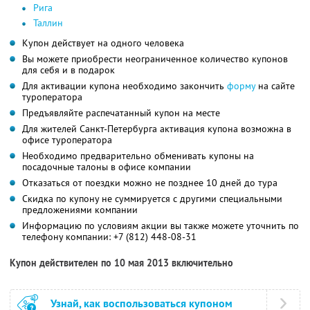
Рига
Таллин
Купон действует на одного человека
Вы можете приобрести неограниченное количество купонов
для себя и в подарок
Для активации купона необходимо закончить
форму
на сайте
туроператора
Предъявляйте распечатанный купон на месте
Для жителей Санкт-Петербурга активация купона возможна в
офисе туроператора
Необходимо предварительно обменивать купоны на
посадочные талоны в офисе компании
Отказаться от поездки можно не позднее 10 дней до тура
Скидка по купону не суммируется с другими специальными
предложениями компании
Информацию по условиям акции вы также можете уточнить по
телефону компании:
+7 (812) 448-08-31
Купон действителен по 10 мая 2013 включительно
Узнай, как воспользоваться купоном