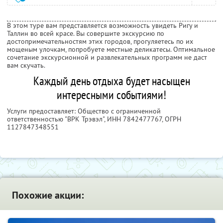
В этом туре вам представляется возможность увидеть Ригу и
Таллин во всей красе. Вы совершите экскурсию по
достопримечательностям этих городов, прогуляетесь по их
мощеным улочкам, попробуете местные деликатесы. Оптимальное
сочетание экскурсионной и развлекательных программ не даст
вам скучать.
Каждый день отдыха будет насыщен
интересными событиями!
Услуги предоставляет: Общество с ограниченной
ответственностью "ВРК Трэвэл",
ИНН 7842477767
, ОГРН
1127847348551
Похожие акции: