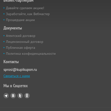
Бизнес-Партнёрам
Давайте сделаем акцию!
Заработайте, как Вебмастер
Прошедшие акции
Документы
Агентский договор
Лицензионный договор
Публичная оферта
Политика конфиденциальности
Контакты
sprosi@kupikupon.ru
Связаться с нами
Мы в Соцсетях