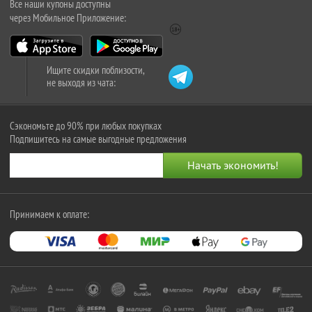
Все наши купоны доступны
через Мобильное Приложение:
Ищите скидки поблизости,
не выходя из чата:
Сэкономьте до 90% при любых покупках
Подпишитесь на самые выгодные предложения
Принимаем к оплате: