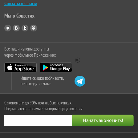
Связаться с нами
Мы в Соцсетях
Все наши купоны доступны
через Мобильное Приложение:
Ищите скидки поблизости,
не выходя из чата:
Сэкономьте до 90% при любых покупках
Подпишитесь на самые выгодные предложения