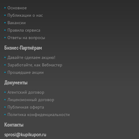
Основное
Публикации о нас
Вакансии
Правила сервиса
Ответы на вопросы
Бизнес-Партнёрам
Давайте сделаем акцию!
Заработайте, как Вебмастер
Прошедшие акции
Документы
Агентский договор
Лицензионный договор
Публичная оферта
Политика конфиденциальности
Контакты
sprosi@kupikupon.ru