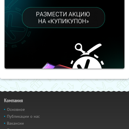
Компания
Основное
Публикации о нас
Вакансии