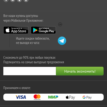
Все наши купоны доступны
через Мобильное Приложение:
Ищите скидки поблизости,
не выходя из чата:
Сэкономьте до 90% при любых покупках
Подпишитесь на самые выгодные предложения
Принимаем к оплате: