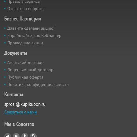
Правила сервиса
Ответы на вопросы
Бизнес-Партнёрам
Давайте сделаем акцию!
Заработайте, как Вебмастер
Прошедшие акции
Документы
Агентский договор
Лицензионный договор
Публичная оферта
Политика конфиденциальности
Контакты
sprosi@kupikupon.ru
Связаться с нами
Мы в Соцсетях