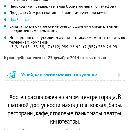
Необходима предварительная бронь номера по телефону
Предъявляйте распечатанный или смс-купон на месте
Прайс-лист
Скидка по купону не суммируется с другими специальными
предложениями компании
Информацию по условиям акции вы также можете уточнить по
телефонам компании:
+7 (812) 454-53-88, +7 (812) 989-26-99, +7 (952) 289-26-99
Купон действителен по 25 декабря 2014 включительно
Узнай, как воспользоваться купоном
Хостел расположен в самом центре города. В
шаговой доступности находятся: вокзал, бары,
рестораны, кафе, столовые, банкоматы, театры,
кинотеатры.