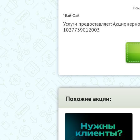
Ном
* Вай-Фай
Услуги предоставляет: Акционерно
1027739012003
Похожие акции: