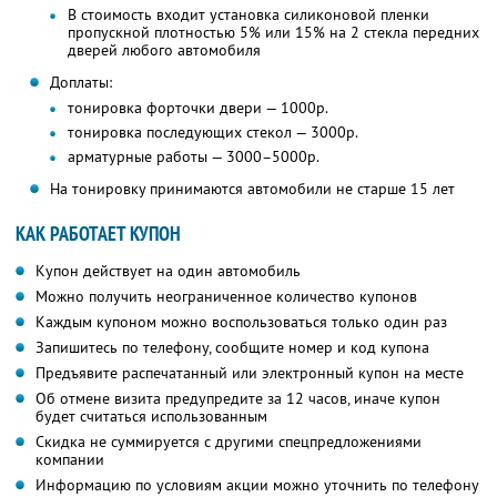
В стоимость входит установка силиконовой пленки
пропускной плотностью 5% или 15% на 2 стекла передних
дверей любого автомобиля
Доплаты:
тонировка форточки двери — 1000р.
тонировка последующих стекол — 3000р.
арматурные работы — 3000–5000р.
На тонировку принимаются автомобили не старше 15 лет
КАК РАБОТАЕТ КУПОН
Купон действует на один автомобиль
Можно получить неограниченное количество купонов
Каждым купоном можно воспользоваться только один раз
Запишитесь по телефону, сообщите номер и код купона
Предъявите распечатанный или электронный купон на месте
Об отмене визита предупредите за 12 часов, иначе купон
будет считаться использованным
Скидка не суммируется с другими спецпредложениями
компании
Информацию по условиям акции можно уточнить по телефону