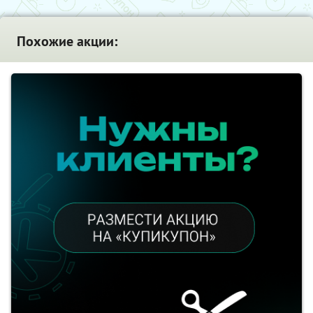
Похожие акции: