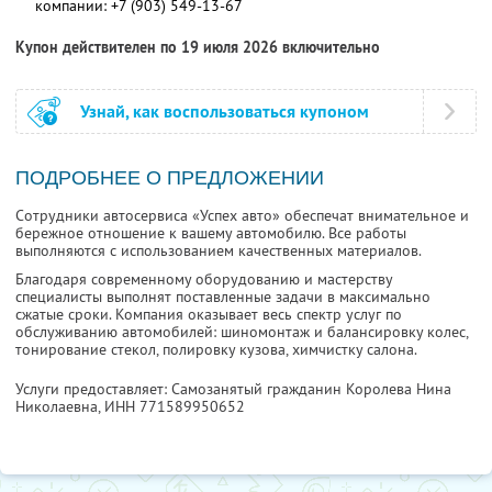
компании:
+7 (903) 549-13-67
Купон действителен по 19 июля 2026 включительно
Узнай, как воспользоваться купоном
ПОДРОБНЕЕ О ПРЕДЛОЖЕНИИ
Сотрудники автосервиса «Успех авто» обеспечат внимательное и
бережное отношение к вашему автомобилю. Все работы
выполняются с использованием качественных материалов.
Благодаря современному оборудованию и мастерству
специалисты выполнят поставленные задачи в максимально
сжатые сроки. Компания оказывает весь спектр услуг по
обслуживанию автомобилей: шиномонтаж и балансировку колес,
тонирование стекол, полировку кузова, химчистку салона.
Услуги предоставляет: Самозанятый гражданин Королева Нина
Николаевна,
ИНН 771589950652