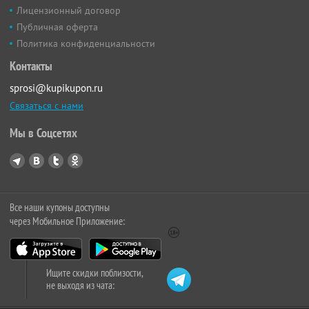
Лицензионный договор
Публичная оферта
Политика конфиденциальности
Контакты
sprosi@kupikupon.ru
Связаться с нами
Мы в Соцсетях
Все наши купоны доступны
через Мобильное Приложение:
Ищите скидки поблизости,
не выходя из чата: