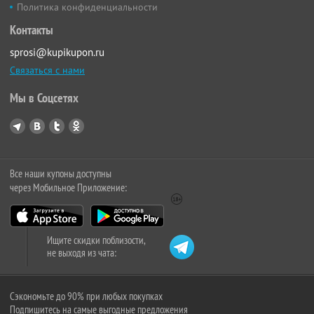
Политика конфиденциальности
Контакты
sprosi@kupikupon.ru
Связаться с нами
Мы в Соцсетях
Все наши купоны доступны
через Мобильное Приложение:
Ищите скидки поблизости,
не выходя из чата:
Сэкономьте до 90% при любых покупках
Подпишитесь на самые выгодные предложения