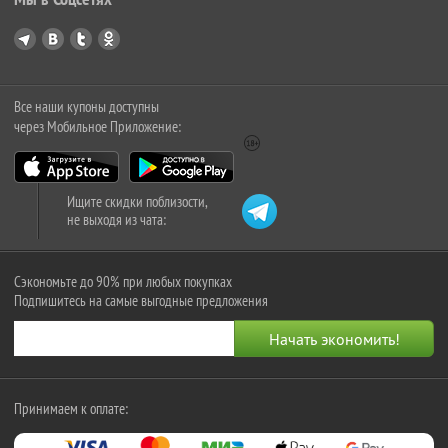
Все наши купоны доступны
через Мобильное Приложение:
Ищите скидки поблизости,
не выходя из чата:
Сэкономьте до 90% при любых покупках
Подпишитесь на самые выгодные предложения
Принимаем к оплате: