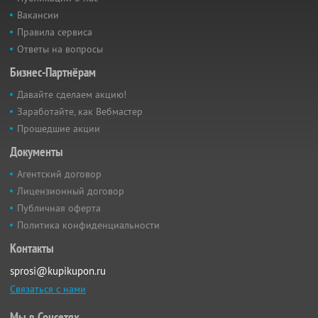
Вакансии
Правила сервиса
Ответы на вопросы
Бизнес-Партнёрам
Давайте сделаем акцию!
Заработайте, как Вебмастер
Прошедшие акции
Документы
Агентский договор
Лицензионный договор
Публичная оферта
Политика конфиденциальности
Контакты
sprosi@kupikupon.ru
Связаться с нами
Мы в Соцсетях