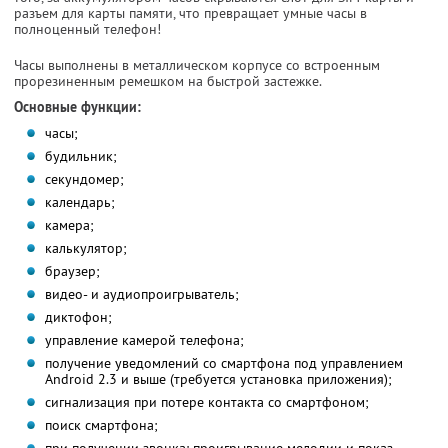
разъем для карты памяти, что превращает умные часы в
полноценный телефон!
Часы выполнены в металлическом корпусе со встроенным
прорезиненным ремешком на быстрой застежке.
Основные функции:
часы;
будильник;
секундомер;
календарь;
камера;
калькулятор;
браузер;
видео- и аудиопроигрыватель;
диктофон;
управление камерой телефона;
получение уведомлений со смартфона под управлением
Android 2.3 и выше (требуется установка приложения);
сигнализация при потере контакта со смартфоном;
поиск смартфона;