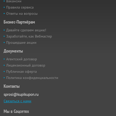
Вакансии
Правила сервиса
Ответы на вопросы
Бизнес-Партнёрам
Давайте сделаем акцию!
Заработайте, как Вебмастер
Прошедшие акции
Документы
Агентский договор
Лицензионный договор
Публичная оферта
Политика конфиденциальности
Контакты
sprosi@kupikupon.ru
Связаться с нами
Мы в Соцсетях