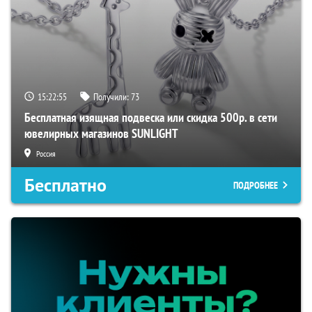
15:22:55
Получили:
73
Бесплатная изящная подвеска или скидка 500р. в сети
ювелирных магазинов SUNLIGHT
Россия
Бесплатно
ПОДРОБНЕЕ