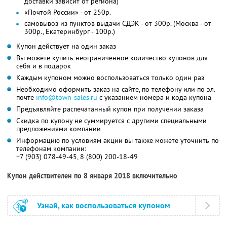
доставки зависит от региона)
«Почтой России» - от 250р.
самовывоз из пунктов выдачи СДЭК - от 300р. (Москва - от
300р., Екатеринбург - 100р.)
Купон действует на один заказ
Вы можете купить неограниченное количество купонов для
себя и в подарок
Каждым купоном можно воспользоваться только один раз
Необходимо оформить заказ на сайте, по телефону или по эл.
почте
info@town-sales.ru
с указанием номера и кода купона
Предъявляйте распечатанный купон при получении заказа
Скидка по купону не суммируется с другими специальными
предложениями компании
Информацию по условиям акции вы также можете уточнить по
телефонам компании:
+7 (903) 078-49-45, 8 (800) 200-18-49
Купон действителен по 8 января 2018 включительно
Узнай, как воспользоваться купоном