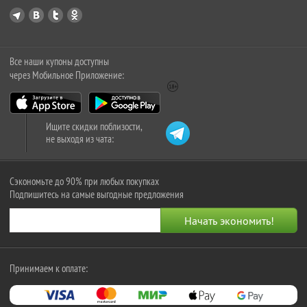
Все наши купоны доступны
через Мобильное Приложение:
Ищите скидки поблизости,
не выходя из чата:
Сэкономьте до 90% при любых покупках
Подпишитесь на самые выгодные предложения
Принимаем к оплате: