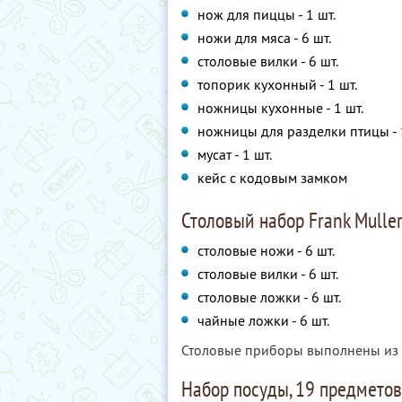
нож для пиццы - 1 шт.
ножи для мяса - 6 шт.
столовые вилки - 6 шт.
топорик кухонный - 1 шт.
ножницы кухонные - 1 шт.
ножницы для разделки птицы - 
мусат - 1 шт.
кейс с кодовым замком
Столовый набор Frank Mulle
столовые ножи - 6 шт.
столовые вилки - 6 шт.
столовые ложки - 6 шт.
чайные ложки - 6 шт.
Столовые приборы выполнены из 
Набор посуды, 19 предметов