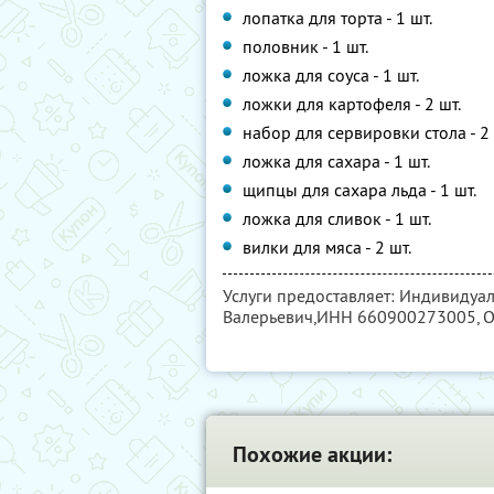
лопатка для торта - 1 шт.
половник - 1 шт.
ложка для соуса - 1 шт.
ложки для картофеля - 2 шт.
набор для сервировки стола - 2 
ложка для сахара - 1 шт.
щипцы для сахара льда - 1 шт.
ложка для сливок - 1 шт.
вилки для мяса - 2 шт.
Услуги предоставляет: Индивидуа
Валерьевич,
ИНН 660900273005
,
Похожие акции: