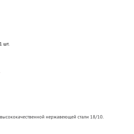
1 шт.
r
высококачественной нержавеющей стали 18/10.