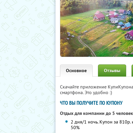
Основное
Отзывы
Скачайте приложение КупиКупон
смартфона. Это удобно :)
ЧТО ВЫ ПОЛУЧИТЕ ПО КУПОНУ
Отдых для компании до 5 человек
2 дня/1 ночь. Купон за 810р.
50%