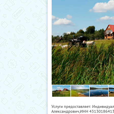
Услуги предоставляет: Индивидуа
Александрович,
ИНН 4313018641