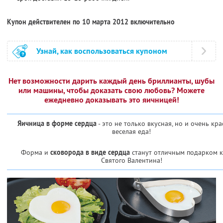
Купон действителен по 10 марта 2012 включительно
Узнай, как воспользоваться купоном
Нет возможности дарить каждый день бриллианты, шубы
или машины, чтобы доказать свою любовь? Можете
ежедневно доказывать это яичницей!
Яичница в форме сердца
- это не только вкусная, но и очень кра
веселая еда!
Форма и
сковорода в виде сердца
станут отличным подарком 
Святого Валентина!