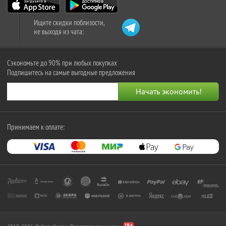
Ищите скидки поблизости,
не выходя из чата:
Сэкономьте до 90% при любых покупках
Подпишитесь на самые выгодные предложения
Принимаем к оплате: