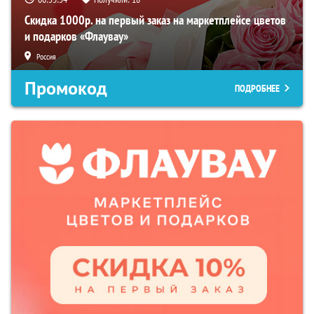
Скидка 1000р. на первый заказ на маркетплейсе цветов
и подарков «Флаувау»
Россия
Промокод
ПОДРОБНЕЕ