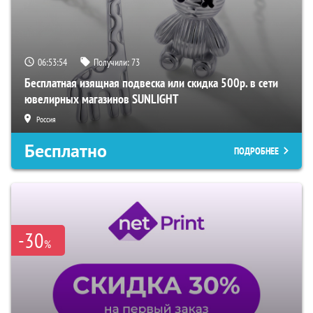
06:53:53
Получили:
73
Бесплатная изящная подвеска или скидка 500р. в сети
ювелирных магазинов SUNLIGHT
Россия
Бесплатно
ПОДРОБНЕЕ
-30
%