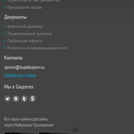
Прошедшие акции
Документы
Агентский договор
Лицензионный договор
Публичная оферта
Политика конфиденциальности
Контакты
sprosi@kupikupon.ru
Связаться с нами
Мы в Соцсетях
Все наши купоны доступны
через Мобильное Приложение: