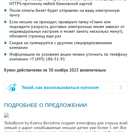
HTTPS-протоколу любой банковской картой
После оплаты билет будет отправлен на вашу электронную
почту
Если письмо не приходит, проверьте папку «Спам» или
подождите (скорость доставки электронных писем зависит от
индивидуальных настроек и может занять несколько минут),
обновите страницу еще раз
Скидка не суммируется с другими спецпредложениями
компании
Информацию по условиям акции можно уточнить по телефону
компании:
+7 (495) 186-51-91
Купон действителен по 30 ноября 2025 включительно
Узнай, как воспользоваться купоном
ПОДРОБНЕЕ О ПРЕДЛОЖЕНИИ
TeikaBoom by Ksenia Borodina создает атмосферу для отдыха всей
семьей и дарит незабываемые эмоции детям уже более 5 лет. Все