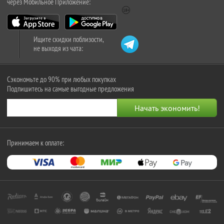
через Мобильное Приложение:
Ищите скидки поблизости,
не выходя из чата:
Сэкономьте до 90% при любых покупках
Подпишитесь на самые выгодные предложения
Принимаем к оплате: