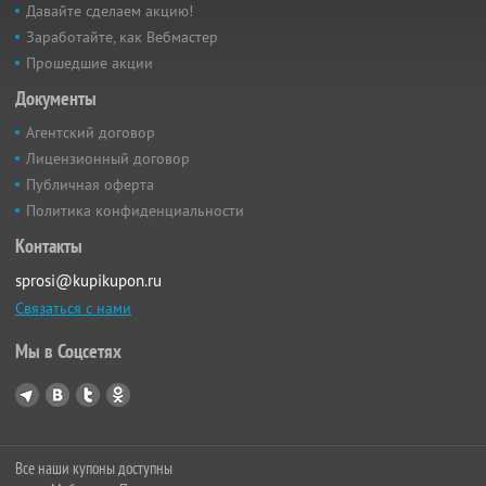
Давайте сделаем акцию!
Заработайте, как Вебмастер
Прошедшие акции
Документы
Агентский договор
Лицензионный договор
Публичная оферта
Политика конфиденциальности
Контакты
sprosi@kupikupon.ru
Связаться с нами
Мы в Соцсетях
Все наши купоны доступны