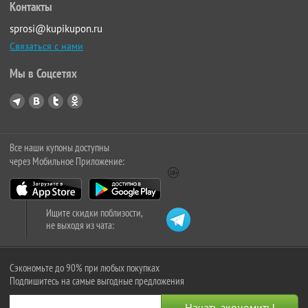
Контакты
sprosi@kupikupon.ru
Связаться с нами
Мы в Соцсетях
Все наши купоны доступны
через Мобильное Приложение:
Ищите скидки поблизости,
не выходя из чата:
Сэкономьте до 90% при любых покупках
Подпишитесь на самые выгодные предложения