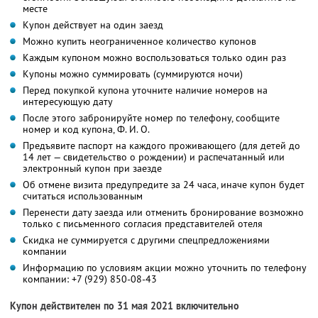
месте
Купон действует на один заезд
Можно купить неограниченное количество купонов
Каждым купоном можно воспользоваться только один раз
Купоны можно суммировать (суммируются ночи)
Перед покупкой купона уточните наличие номеров на
интересующую дату
После этого забронируйте номер по телефону, сообщите
номер и код купона, Ф. И. О.
Предъявите паспорт на каждого проживающего (для детей до
14 лет — свидетельство о рождении) и распечатанный или
электронный купон при заезде
Об отмене визита предупредите за 24 часа, иначе купон будет
считаться использованным
Перенести дату заезда или отменить бронирование возможно
только с письменного согласия представителей отеля
Скидка не суммируется с другими спецпредложениями
компании
Информацию по условиям акции можно уточнить по телефону
компании:
+7 (929) 850-08-43
Купон действителен по 31 мая 2021 включительно