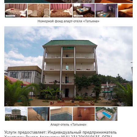
Номерной фонд апарт-отеля «Татьяна»
Апарт-отель «Татьяна»
Услуги предоставляет: Индивидуальный предприниматель