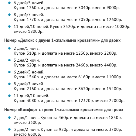
6 дней/5 ночей.
Купон 1260р. и доплата на месте 5040р. вместо 9000р.
8 дней/7 ночей.
Купон 1770р. и доплата на месте 7050р. вместо 12600р.
11 дней/10 ночей. Купон 2520р. и доплата на месте 10080р.
вместо 18000р.
Номер «Делюкс с двумя 1-спальными кроватями» для двоих
2 дня/1 ночь.
Купон 310р. и доплата на месте 1230р. вместо 2200р.
3 дня/2 ночи.
Купон 620р. и доплата на месте 2460р. вместо 4400р.
6 дней/5 ночей.
Купон 1540р. и доплата на месте 6160р. вместо 11000р.
8 дней/7 ночей.
Купон 2160р. и доплата на месте 8620р. вместо 15400р.
11 дней/10 ночей.
Купон 3080р. и доплата на месте 12320р. вместо 22000р.
Номер «Комфорт с тремя 1-спальными кроватями» для троих
2 дня/1 ночь. Купон за 460р. и доплата на месте: 1850р.
вместо 3300р.
3 дня/2 ночи. Купон за 920р. и доплата на месте: 3700р.
вместо 6600р.