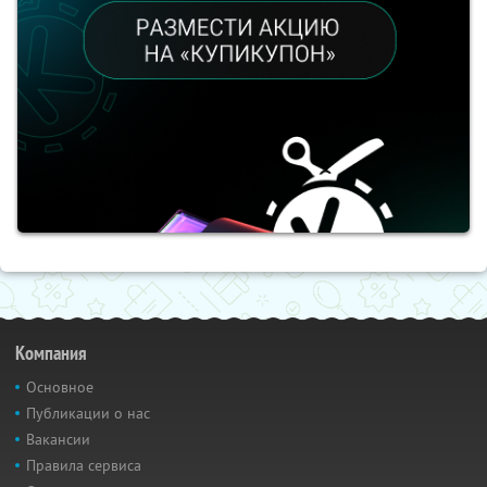
Компания
Основное
Публикации о нас
Вакансии
Правила сервиса