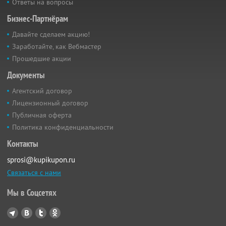
Ответы на вопросы
Бизнес-Партнёрам
Давайте сделаем акцию!
Заработайте, как Вебмастер
Прошедшие акции
Документы
Агентский договор
Лицензионный договор
Публичная оферта
Политика конфиденциальности
Контакты
sprosi@kupikupon.ru
Связаться с нами
Мы в Соцсетях