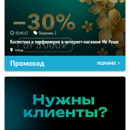
03:45:16
Получили:
2
Косметика и парфюмерия в интернет-магазине Ив Роше
Россия
Промокод
ПОДРОБНЕЕ