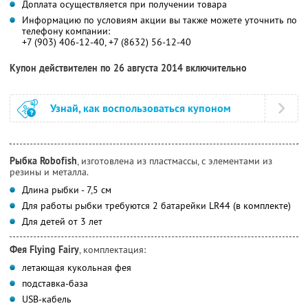
Доплата осуществляется при получении товара
Информацию по условиям акции вы также можете уточнить по
телефону компании:
+7 (903) 406-12-40, +7 (8632) 56-12-40
Купон действителен по 26 августа 2014 включительно
Узнай, как воспользоваться купоном
Рыбка Robofish
, изготовлена из пластмассы, с элементами из
резины и металла.
Длина рыбки - 7,5 см
Для работы рыбки требуются 2 батарейки LR44 (в комплекте)
Для детей от 3 лет
Фея Flying Fairy
, комплектация:
летающая кукольная фея
подставка-база
USB-кабель