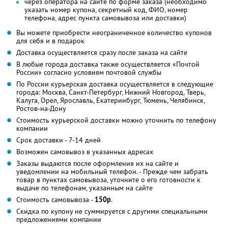
через оператора на сайте по форме заказа (необходимо
указать номер купона, секретный код, ФИО, номер
телефона, адрес пункта самовывоза или доставки)
Вы можете приобрести неограниченное количество купонов
для себя и в подарок
Доставка осуществляется сразу после заказа на сайте
В любые города доставка также осуществляется «Почтой
России» согласно условиям почтовой службы
По России курьерская доставка осуществляется в следующие
города: Москва, Санкт-Петербург, Нижний Новгород, Тверь,
Калуга, Орел, Ярославль, Екатеринбург, Тюмень, Челябинск,
Ростов-на-Дону
Стоимость курьерской доставки можно уточнить по телефону
компании
Срок доставки - 7-14 дней
Возможен самовывоз в указанных адресах
Заказы выдаются после оформления их на сайте и
уведомлении на мобильный телефон. - Прежде чем забрать
товар в пунктах самовывоза, уточните о его готовности к
выдаче по телефонам, указанным на сайте
Стоимость самовывоза -
150р
.
Скидка по купону не суммируется с другими специальными
предложениями компании