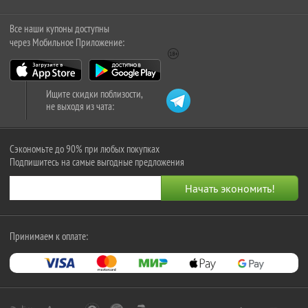
Все наши купоны доступны
через Мобильное Приложение:
Ищите скидки поблизости,
не выходя из чата:
Сэкономьте до 90% при любых покупках
Подпишитесь на самые выгодные предложения
Принимаем к оплате: