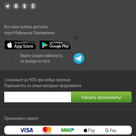
Все наши купоны доступны
через Мобильное Приложение:
Ищите скидки поблизости,
не выходя из чата:
Сэкономьте до 90% при любых покупках
Подпишитесь на самые выгодные предложения
Принимаем к оплате: