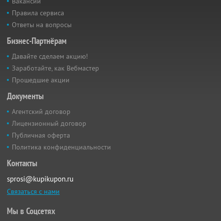
Вакансии
Правила сервиса
Ответы на вопросы
Бизнес-Партнёрам
Давайте сделаем акцию!
Заработайте, как Вебмастер
Прошедшие акции
Документы
Агентский договор
Лицензионный договор
Публичная оферта
Политика конфиденциальности
Контакты
sprosi@kupikupon.ru
Связаться с нами
Мы в Соцсетях