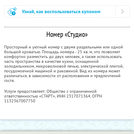
Узнай, как воспользоваться купоном
Номер «Студио»
Просторный и уютный номер с двумя раздельными или одной
большой кроватью. Площадь номера - 25 кв. м, что позволяет
комфортно разместить до двух человек, а также использовать
часть пространства в качестве кухни, оснащенной
холодильником, микроволновой печью, электрической плитой,
посудомоечной машиной и раковиной. Вид из номера может
различаться, в зависимости от расположения и предпочтений
гостя.
Услуги предоставляет: Общество с ограниченной
ответственностью «СТАРТ»,
ИНН 2317071364
, ОГРН
1132367007750