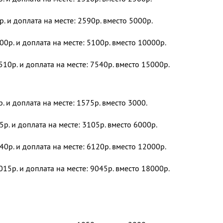
р. и доплата на месте: 2590р. вместо 5000р.
00р. и доплата на месте: 5100р. вместо 10000р.
510р. и доплата на месте: 7540р. вместо 15000р.
р. и доплата на месте: 1575р. вместо 3000.
5р. и доплата на месте: 3105р. вместо 6000р.
40р. и доплата на месте: 6120р. вместо 12000р.
015р. и доплата на месте: 9045р. вместо 18000р.