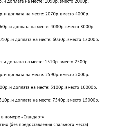
р. и доплата на месте: 1050р. вместо 2000р.
р. и доплата на месте: 2070р. вместо 4000р.
60р. и доплата на месте: 4080р. вместо 8000р.
010р. и доплата на месте: 6030р. вместо 12000р.
р. и доплата на месте: 1310р. вместо 2500р.
р. и доплата на месте: 2590р. вместо 5000р.
00р. и доплата на месте: 5100р. вместо 10000р.
510р. и доплата на месте: 7540р. вместо 15000р.
 в номере «Стандарт»
тно (без предоставления спального места)