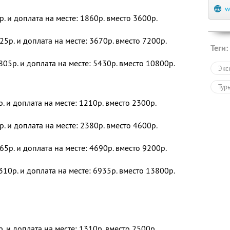
w
р. и доплата на месте: 1860р. вместо 3600р.
25р. и доплата на месте: 3670р. вместо 7200р.
Теги:
805р. и доплата на месте: 5430р. вместо 10800р.
Экс
Тур
р. и доплата на месте: 1210р. вместо 2300р.
р. и доплата на месте: 2380р. вместо 4600р.
65р. и доплата на месте: 4690р. вместо 9200р.
310р. и доплата на месте: 6935р. вместо 13800р.
р. и доплата на месте: 1310р. вместо 2500р.