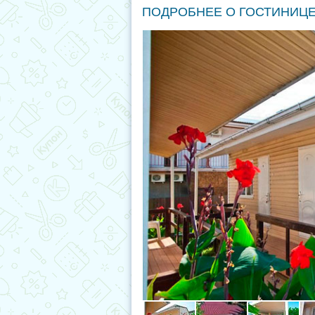
ПОДРОБНЕЕ О ГОСТИНИЦ