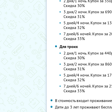
2 дня/1 ночь. Купон за 350
Скидка 30%
3 дня/2 ночи. Купон за 690
Скидка 31%
5 дней/4 ночи. Купон за 13
Скидка 32%
7 дней/6 ночей. Купон за 2
Скидка 33%
Для троих
2 дня/1 ночь. Купон за 440
Скидка 30%
3 дня/2 ночи. Купон за 860
Скидка 31%
5 дней/4 ночи. Купон за 17
Скидка 32%
7 дней/6 ночей. Купон за 2
Скидка 33%
В стоимость входит проживание
Дети до 3 лет проживают беспла