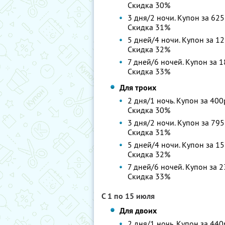
Скидка 30%
3 дня/2 ночи. Купон за 625
Скидка 31%
5 дней/4 ночи. Купон за 12
Скидка 32%
7 дней/6 ночей. Купон за 1
Скидка 33%
Для троих
2 дня/1 ночь. Купон за 400
Скидка 30%
3 дня/2 ночи. Купон за 795
Скидка 31%
5 дней/4 ночи. Купон за 15
Скидка 32%
7 дней/6 ночей. Купон за 2
Скидка 33%
С 1 по 15 июля
Для двоих
2 дня/1 ночь. Купон за 440