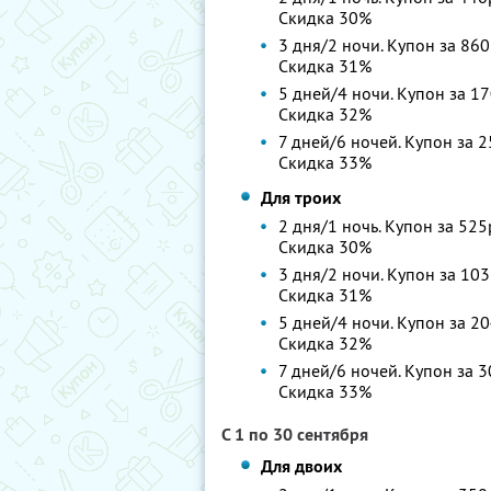
Скидка 30%
3 дня/2 ночи. Купон за 860
Скидка 31%
5 дней/4 ночи. Купон за 17
Скидка 32%
7 дней/6 ночей. Купон за 2
Скидка 33%
Для троих
2 дня/1 ночь. Купон за 525
Скидка 30%
3 дня/2 ночи. Купон за 103
Скидка 31%
5 дней/4 ночи. Купон за 20
Скидка 32%
7 дней/6 ночей. Купон за 3
Скидка 33%
С 1 по 30 сентября
Для двоих