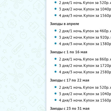
2 дня/1 ночь. Купон за 520р.
3 дня/2 ночи. Купон за 1040р
4 дня/3 ночи. Купон за 1560р
Заезды в апреле
2 дня/1 ночь. Купон за 460р.
3 дня/2 ночи. Купон за 920р.
4 дня/3 ночи. Купон за 1380р
Заезды с 1 по 16 мая
2 дня/1 ночь. Купон за 860р.
3 дня/2 ночи. Купон за 1720р
4 дня/3 ночи. Купон за 2580р
Заезды с 17 по 22 мая
2 дня/1 ночь. Купон за 520р.
3 дня/2 ночи. Купон за 1040р
4 дня/3 ночи. Купон за 1560р
Заезды с 23 по 31 мая