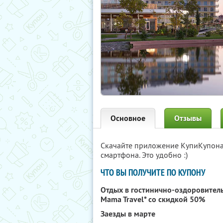
Основное
Отзывы
Скачайте приложение КупиКупон
смартфона. Это удобно :)
ЧТО ВЫ ПОЛУЧИТЕ ПО КУПОНУ
Отдых в гостинично-оздоровитель
Mama Travel* со скидкой 50%
Заезды в марте