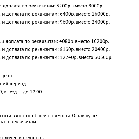
 и доплата по реквизитам: 3200р. вместо 8000р.
. и доплата по реквизитам: 6400р. вместо 16000р.
. и доплата по реквизитам: 9600р. вместо 24000р.
. и доплата по реквизитам: 4080р. вместо 10200р.
. и доплата по реквизитам: 8160р. вместо 20400р.
. и доплата по реквизитам: 12240р. вместо 30600р.
ещено
тний период
0, выезд — до 12.00
ьный взнос от общей стоимости. Оставшуюся
ь по реквизитам
количество купонов