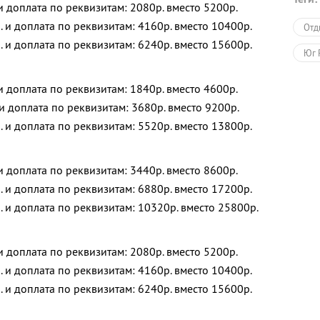
 и доплата по реквизитам: 2080р. вместо 5200р.
. и доплата по реквизитам: 4160р. вместо 10400р.
Отд
. и доплата по реквизитам: 6240р. вместо 15600р.
Юг 
 и доплата по реквизитам: 1840р. вместо 4600р.
 и доплата по реквизитам: 3680р. вместо 9200р.
. и доплата по реквизитам: 5520р. вместо 13800р.
 и доплата по реквизитам: 3440р. вместо 8600р.
. и доплата по реквизитам: 6880р. вместо 17200р.
. и доплата по реквизитам: 10320р. вместо 25800р.
 и доплата по реквизитам: 2080р. вместо 5200р.
. и доплата по реквизитам: 4160р. вместо 10400р.
. и доплата по реквизитам: 6240р. вместо 15600р.