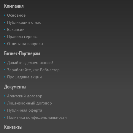
Компания
Основное
Публикации о нас
Вакансии
Правила сервиса
Ответы на вопросы
Бизнес-Партнёрам
Давайте сделаем акцию!
Заработайте, как Вебмастер
Прошедшие акции
Документы
Агентский договор
Лицензионный договор
Публичная оферта
Политика конфиденциальности
Контакты