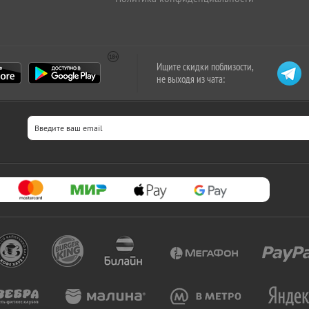
Ищите скидки поблизости,
не выходя из чата: