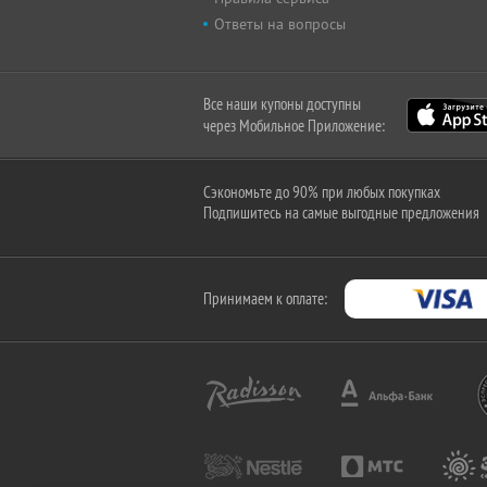
Ответы на вопросы
Все наши купоны доступны
через Мобильное Приложение:
Сэкономьте до 90% при любых покупках
Подпишитесь на самые выгодные предложения
Принимаем к оплате: