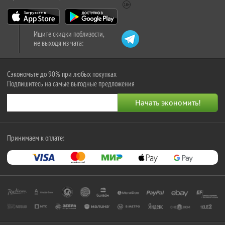
Ищите скидки поблизости,
не выходя из чата:
Сэкономьте до 90% при любых покупках
Подпишитесь на самые выгодные предложения
Принимаем к оплате: