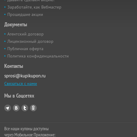
Заработайте, как Вебмастер
Прошедшие акции
Документы
Агентский договор
Лицензионный договор
Публичная оферта
Политика конфиденциальности
Контакты
sprosi@kupikupon.ru
Связаться с нами
Мы в Соцсетях
Все наши купоны доступны
через Мобильное Приложение: