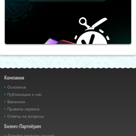
Компания
Основное
Публикации о нас
Вакансии
Правила сервиса
Ответы на вопросы
Бизнес-Партнёрам
Давайте сделаем акцию!