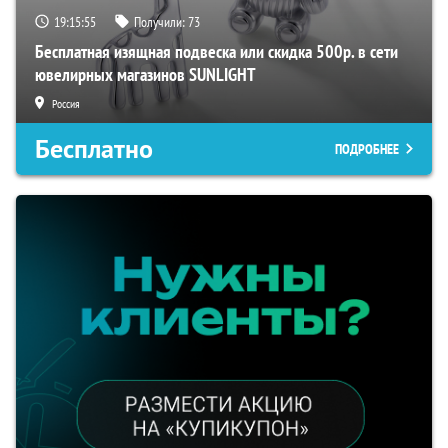
19:15:54
Получили:
73
Бесплатная изящная подвеска или скидка 500р. в сети
ювелирных магазинов SUNLIGHT
Россия
Бесплатно
ПОДРОБНЕЕ