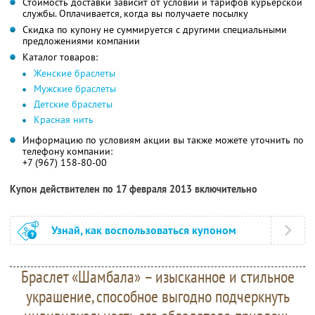
Стоимость доставки зависит от условий и тарифов курьерской
службы. Оплачивается, когда вы получаете посылку
Скидка по купону не суммируется с другими специальными
предложениями компании
Каталог товаров:
Женские браслеты
Мужские браслеты
Детские браслеты
Красная нить
Информацию по условиям акции вы также можете уточнить по
телефону компании:
+7 (967) 158-80-00
Купон действителен по 17 февраля 2013 включительно
Узнай, как воспользоваться купоном
Браслет «Шамбала» – изысканное и стильное
украшение, способное выгодно подчеркнуть