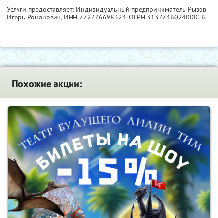
Услуги предоставляет: Индивидуальный предприниматель Рызов
Игорь Романович,
ИНН 772776698324
, ОГРН 313774602400026
Похожие акции: