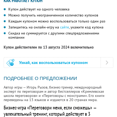
КАК РАБОТАЕТ КУПОН
Купон действует на одного человека
Можно получить неограниченное количество купонов
Каждым купоном можно воспользоваться только один раз
Запишитесь на онлайн-игру на
сайте
, укажите код купона
Скидка не суммируется с другими спецпредложениями
компании
Купон действителен по 13 августа 2024 включительно
Узнай, как воспользоваться купоном
ПОДРОБНЕЕ О ПРЕДЛОЖЕНИИ
Автор игры — Игорь Рызов, бизнес-тренер, международный
эксперт по переговорам и автор бестселлеров «Кремлевская
школа переговоров» и «Переговоры с монстрами». Его книги
переведены на 13 языков и издаются в 20 странах мира.
Бизнес-игра «Переговори меня, если сможешь» —
увлекательный тренинг, который действует в 3