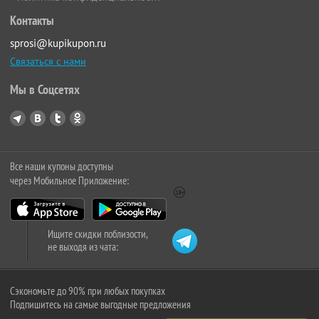
Контакты
sprosi@kupikupon.ru
Связаться с нами
Мы в Соцсетях
Все наши купоны доступны
через Мобильное Приложение:
Ищите скидки поблизости,
не выходя из чата:
Сэкономьте до 90% при любых покупках
Подпишитесь на самые выгодные предложения