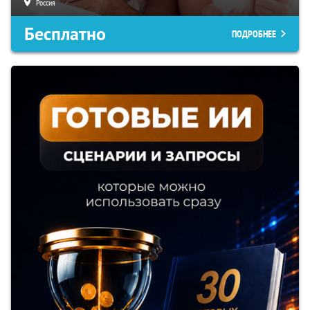
Россия
Бесплатно
ПОДРОБНЕЕ