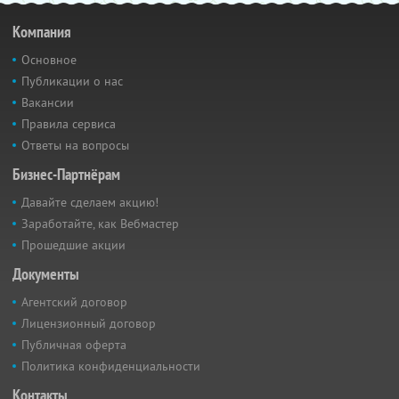
Компания
Основное
Публикации о нас
Вакансии
Правила сервиса
Ответы на вопросы
Бизнес-Партнёрам
Давайте сделаем акцию!
Заработайте, как Вебмастер
Прошедшие акции
Документы
Агентский договор
Лицензионный договор
Публичная оферта
Политика конфиденциальности
Контакты