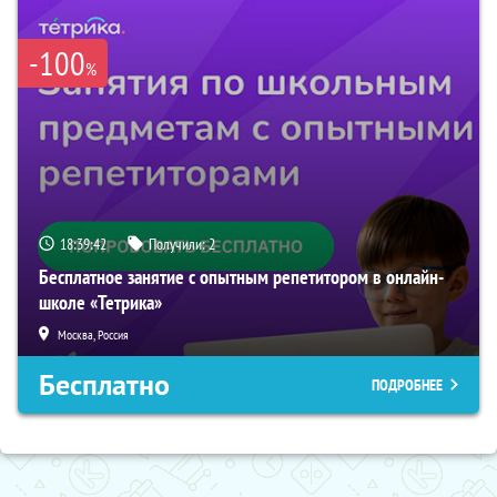
-100
%
18:39:41
Получили:
2
Бесплатное занятие с опытным репетитором в онлайн-
школе «Тетрика»
Москва, Россия
Бесплатно
ПОДРОБНЕЕ