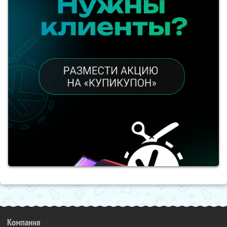
Компания