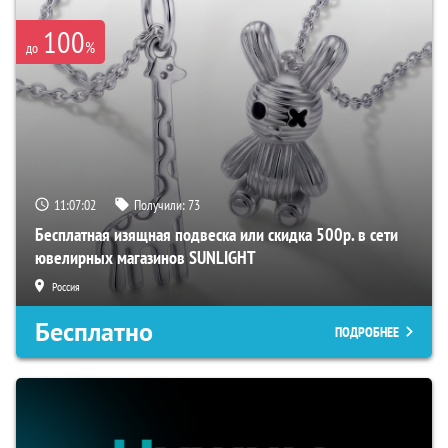
100
%
до
11:07:02
Получили:
73
Бесплатная изящная подвеска или скидка 500р. в сети
ювелирных магазинов SUNLIGHT
Россия
Бесплатно
ПОДРОБНЕЕ