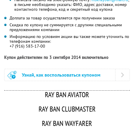
в письме необходимо указать: ФИО, адрес доставки, номер
контактного телефона, код и секретный код купона
Доплата за товар осуществляется при получении заказа
Скидка по купону не суммируется с другими специальными
предложениями компании
Информацию по условиям акции вы также можете уточнить по
телефонам компании:
+7 (916) 583-17-00
Купон действителен по 3 сентября 2014 включительно
Узнай, как воспользоваться купоном
RAY BAN AVIATOR
RAY BAN CLUBMASTER
RAY BAN WAYFARER