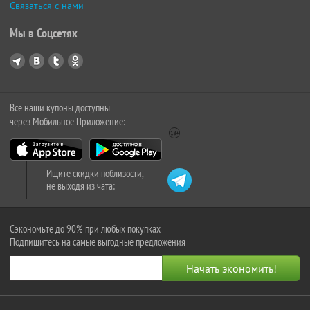
Связаться с нами
Мы в Соцсетях
Все наши купоны доступны
через Мобильное Приложение:
Ищите скидки поблизости,
не выходя из чата:
Сэкономьте до 90% при любых покупках
Подпишитесь на самые выгодные предложения