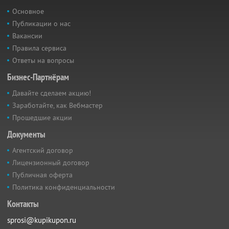
Основное
Публикации о нас
Вакансии
Правила сервиса
Ответы на вопросы
Бизнес-Партнёрам
Давайте сделаем акцию!
Заработайте, как Вебмастер
Прошедшие акции
Документы
Агентский договор
Лицензионный договор
Публичная оферта
Политика конфиденциальности
Контакты
sprosi@kupikupon.ru