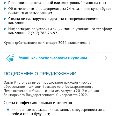
Предъявите распечатанный или электронный купон на месте
Об отмене визита предупредите за 24 часа, иначе купон будет
считаться использованным
Скидка не суммируется с другими спецпредложениями
компании
Информацию по условиям акции можно уточнить по телефону
компании:
+7 (917) 782-76-92
Купон действителен по 4 января 2024 включительно
Узнай, как воспользоваться купоном
ПОДРОБНЕЕ О ПРЕДЛОЖЕНИИ
Ольги Кистенёва имеет профильное психологическое
образование — диплом Башкирского Государственного
Педагогического Университета им. Акмуллы 2012 и диплом
Башкирского Государственного Университета 2022.
Сфера профессиональных интересов:
личностные переживания связанные с неуверенностью в
себе и своим будущим;