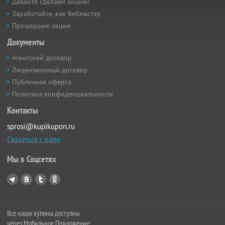
Давайте сделаем акцию!
Заработайте, как Вебмастер
Прошедшие акции
Документы
Агентский договор
Лицензионный договор
Публичная оферта
Политика конфиденциальности
Контакты
sprosi@kupikupon.ru
Связаться с нами
Мы в Соцсетях
Все наши купоны доступны
через Мобильное Приложение: