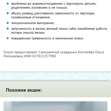
проблемы во взаимоотношениях с партнером, детьми,
родителями, коллегами и не только;
абьюз, развод, расставание, зависимость от партнера,
созависимые отношения;
эмоциональное выгорание;
запутанность в жизни, вечный поиск себя, нелюбимая работа,
потеря смысла жизни;
повышенная тревожность и панические атаки.
Услуги предоставляет: Самозанятый гражданин Кистенёва Ольга
Леонидовна,
ИНН 027811257980
Похожие акции: