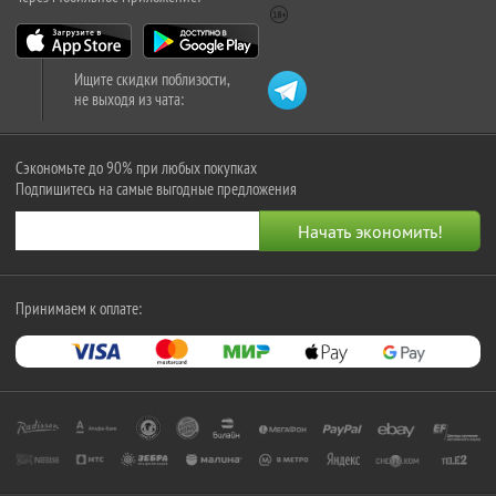
Ищите скидки поблизости,
не выходя из чата:
Сэкономьте до 90% при любых покупках
Подпишитесь на самые выгодные предложения
Принимаем к оплате: