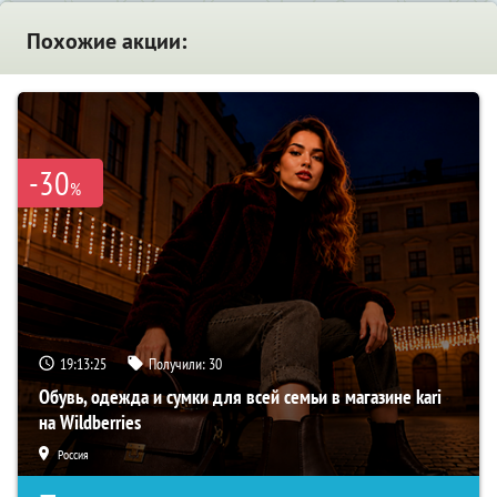
Похожие акции:
-30
%
19:13:24
Получили:
30
Обувь, одежда и сумки для всей семьи в магазине kari
на Wildberries
Россия