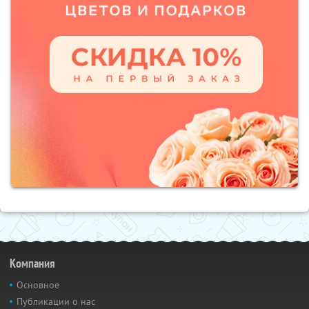
Компания
Основное
Публикации о нас