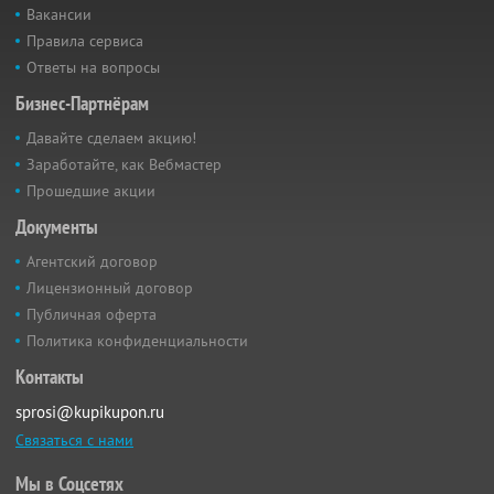
Вакансии
Правила сервиса
Ответы на вопросы
Бизнес-Партнёрам
Давайте сделаем акцию!
Заработайте, как Вебмастер
Прошедшие акции
Документы
Агентский договор
Лицензионный договор
Публичная оферта
Политика конфиденциальности
Контакты
sprosi@kupikupon.ru
Связаться с нами
Мы в Соцсетях