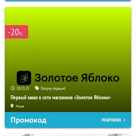
-20
%
19:13:24
Получи первым!
Первый заказ в сети магазинов «Золотое Яблоко»
Россия
Промокод
ПОДРОБНЕЕ