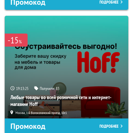
Промокод
ПОДРОБНЕЕ
-15
%
19:13:24
Получили:
83
Любые товары во всей розничной сети и интернет-
магазине Hoff
Москва, 1-й Волоколамский проезд, 10с1
Промокод
ПОДРОБНЕЕ