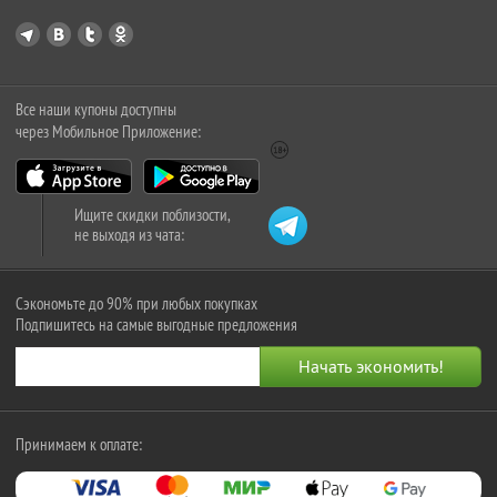
Все наши купоны доступны
через Мобильное Приложение:
Ищите скидки поблизости,
не выходя из чата:
Сэкономьте до 90% при любых покупках
Подпишитесь на самые выгодные предложения
Принимаем к оплате: