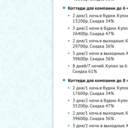
Коттедж для компании до 6 
2 дня/1 ночь в будни. Купо
13200р. Скидка 34%
3 дня/2 ночи в будни. Купо
26400р. Скидка 47%
2 дня/1 ночь в выходные. К
29700р. Скидка 36%
3 дня/2 ночи в выходные. К
39600р. Скидка 36%
8 дней/7 ночей. Купон за 6
Скидка 61%
Коттедж для компании до 8 
2 дня/1 ночь в будни. Купо
17600р. Скидка 34%
3 дня/2 ночи в будни. Купо
35200р. Скидка 47%
2 дня/1 ночь в выходные. К
39600р. Скидка 36%
3 дня/2 ночи в выходные. К