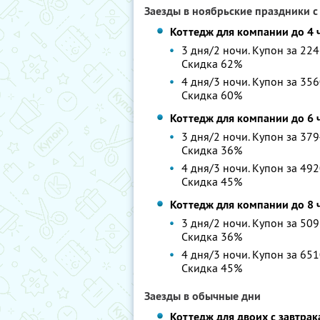
Заезды в ноябрьские праздники с
Коттедж для компании до 4 
3 дня/2 ночи. Купон за 224
Скидка 62%
4 дня/3 ночи. Купон за 356
Скидка 60%
Коттедж для компании до 6 
3 дня/2 ночи. Купон за 379
Скидка 36%
4 дня/3 ночи. Купон за 492
Скидка 45%
Коттедж для компании до 8 
3 дня/2 ночи. Купон за 509
Скидка 36%
4 дня/3 ночи. Купон за 651
Скидка 45%
Заезды в обычные дни
Коттедж для двоих с завтра