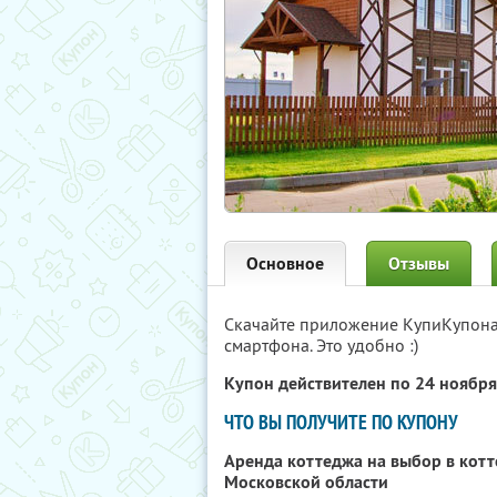
Основное
Отзывы
Скачайте приложение КупиКупон
смартфона. Это удобно :)
Купон действителен по 24 ноябр
ЧТО ВЫ ПОЛУЧИТЕ ПО КУПОНУ
Аренда коттеджа на выбор в кот
Московской области