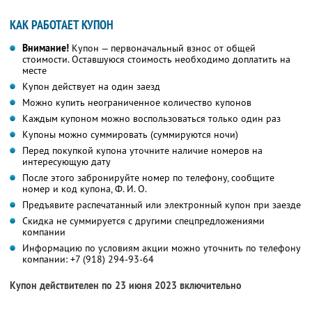
КАК РАБОТАЕТ КУПОН
Внимание!
Купон — первоначальный взнос от общей
стоимости. Оставшуюся стоимость необходимо доплатить на
месте
Купон действует на один заезд
Можно купить неограниченное количество купонов
Каждым купоном можно воспользоваться только один раз
Купоны можно суммировать (суммируются ночи)
Перед покупкой купона уточните наличие номеров на
интересующую дату
После этого забронируйте номер по телефону, сообщите
номер и код купона,
Ф. И. О.
Предъявите распечатанный или электронный купон при заезде
Скидка не суммируется с другими спецпредложениями
компании
Информацию по условиям акции можно уточнить по телефону
компании:
+7 (918) 294-93-64
Купон действителен по 23 июня 2023 включительно