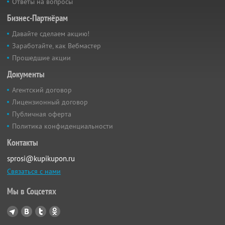
Ответы на вопросы
Бизнес-Партнёрам
Давайте сделаем акцию!
Заработайте, как Вебмастер
Прошедшие акции
Документы
Агентский договор
Лицензионный договор
Публичная оферта
Политика конфиденциальности
Контакты
sprosi@kupikupon.ru
Связаться с нами
Мы в Соцсетях