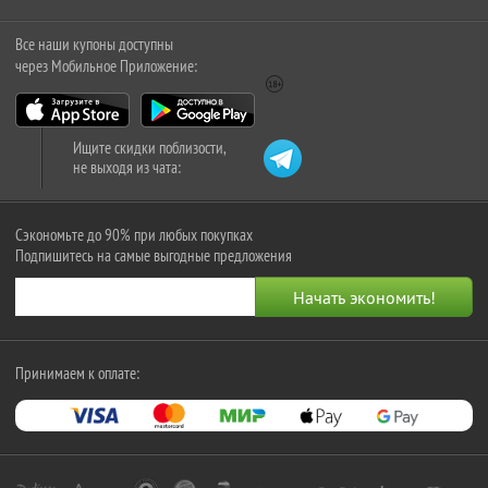
Все наши купоны доступны
через Мобильное Приложение:
Ищите скидки поблизости,
не выходя из чата:
Сэкономьте до 90% при любых покупках
Подпишитесь на самые выгодные предложения
Принимаем к оплате: