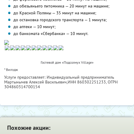
до обезьяньего питомника — 20 минут на машине;
до Красной Поляны — 35 минут на машине;
до остановка городского транспорта — 1 минута;
до аптеки — 10 минут;
до банкомата «Сбербанка» — 10 минут.
Гостевой дом «Подсолнух Village»
* Вилэдж
Услуги предоставляет: Индивидуальный предприниматель
Мартынычев Алексей Васильевич,
ИНН 860302251233
, ОГРН
304860314700154
Похожие акции: